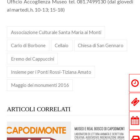
Ufficio Accoglienza Museo tel. 081.7499130 (dal giovedì
al martedì, h. 10-13; 15-18)
Associazione Culturale Santa Maria ai Monti
Carlo di Borbone
Cellaio
Chiesa di San Gennaro
Eremo dei Cappuccini
Insieme per i Ponti Rossi-Tiziana Amato
Maggio dei monumenti 2016
ARTICOLI CORRELATI