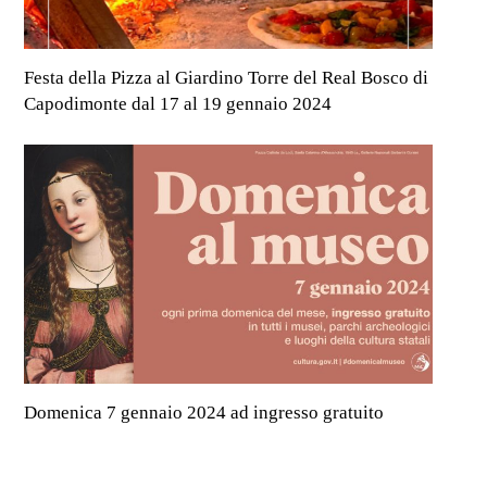
Festa della Pizza al Giardino Torre del Real Bosco di
Capodimonte dal 17 al 19 gennaio 2024
Domenica 7 gennaio 2024 ad ingresso gratuito