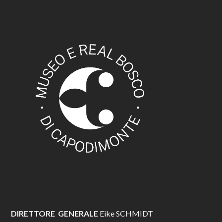
DIRETTORE GENERALE
Eike SCHMIDT