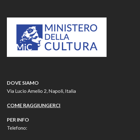
DOVE SIAMO
Via Lucio Amelio 2, Napoli, Italia
COME RAGGIUNGERCI
PER INFO
Telefono: