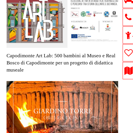
Capodimonte Art Lab: 500 bambini al Museo e Real
Bosco di Capodimonte per un progetto di didattica
museale