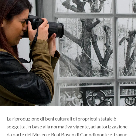
La riproduzione di beni culturali di proprietà statale è
soggetta, in base alla normativa vigente, ad autorizzazione
da parte del Museo e Real Bosco di Capodimonte e, tranne