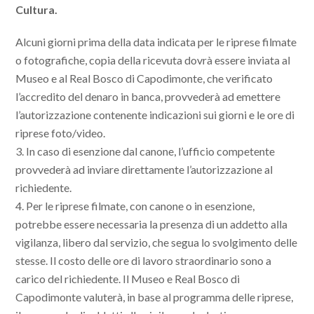
Cultura.
Alcuni giorni prima della data indicata per le riprese filmate
o fotografiche, copia della ricevuta dovrà essere inviata al
Museo e al Real Bosco di Capodimonte, che verificato
l’accredito del denaro in banca, provvederà ad emettere
l’autorizzazione contenente indicazioni sui giorni e le ore di
riprese foto/video.
3. In caso di esenzione dal canone, l’ufficio competente
provvederà ad inviare direttamente l’autorizzazione al
richiedente.
4. Per le riprese filmate, con canone o in esenzione,
potrebbe essere necessaria la presenza di un addetto alla
vigilanza, libero dal servizio, che segua lo svolgimento delle
stesse. Il costo delle ore di lavoro straordinario sono a
carico del richiedente. Il Museo e Real Bosco di
Capodimonte valuterà, in base al programma delle riprese,