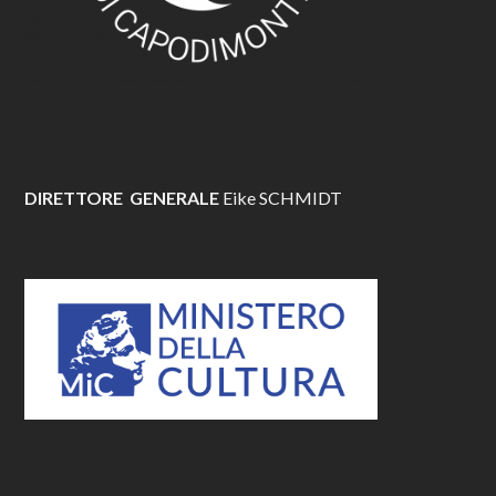
DIRETTORE GENERALE
Eike SCHMIDT