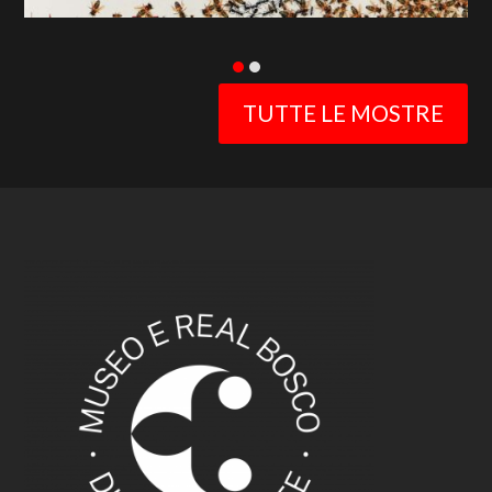
TUTTE LE MOSTRE