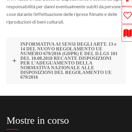
responsabilità per danni eventualmente subiti da persone o
cose durante l’effettuazione delle riprese filmate e delle
riproduzioni di beni culturali.
INFORMATIVA AI SENSI DEGLI ARTT. 13 e
14 DEL NUOVO REGOLAMENTO UE
NUMERO 679/2016 (GDPR) E DEL D.LGS 101
DEL 10.08.2018 RECANTE DISPOSIZIONI
PER L’ADEGUAMENTO DELLA
NORMATIVA NAZIONALE ALLE
DISPOSIZIONI DEL REGOLAMENTO UE
679/2016
Mostre in corso