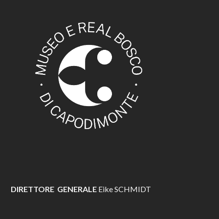
DIRETTORE GENERALE
Eike SCHMIDT