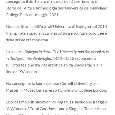
conseguito il dottorato di ricerca dal Dipartimento di
Storia dell’Arte e Archeologia dell’Università del Maryland,
College Park nel maggio 2021.
Studiare Storia dell’Arte all’Università di Bologna nel 2010
l’ha ispirata a specializzarsi in pittura e scultura bolognese
della prima età moderna.
La sua tesi
Bologna la dotta: The University and the Visual Arts
in the Age of the Bentivoglio, 1463—1512
si concentra
sull’intersezione tra vita artistica e vita universitaria alla
fine del XV secolo.
Ha conseguito la laurea presso Cornell University e un
Master in Museologia presso l’University College London.
Le prossime pubblicazioni di Paganussi includono il saggio
“A Woman of Total Goodness, and a Singular Talent: Anna