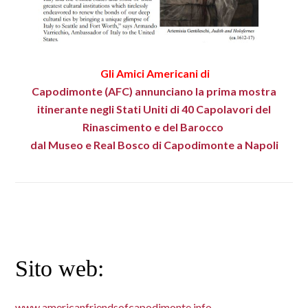
Gli Amici Americani di
Capodimonte (AFC) annunciano la prima mostra
itinerante negli Stati Uniti di 40 Capolavori del
Rinascimento e del Barocco
dal Museo e Real Bosco di Capodimonte a Napoli
Sito web:
www.americanfriendsofcapodimonte.info