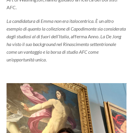
AFC.
La candidatura di Emma non era italocentrica. È un altro
esempio di quanto la collezione di Capodimonte sia considerata
dagli studiosi al di fuori dell’Italia
, afferma Anno.
La De Jong
ha visto il suo background nel Rinascimento settentrionale
come un vantaggio e la borsa di studio AFC come
un’opportunità unica
.