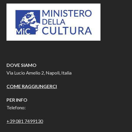
DOVE SIAMO
Via Lucio Amelio 2, Napoli, Italia
COME RAGGIUNGERCI
PER INFO
Telefono:
+39 081 7499130