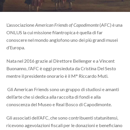
L’associazione
American Friends of Capodimonte
(AFC) è una
ONLUS la cui missione filantropica è quella di far
conoscere nel mondo anglofono uno dei più grandi musei
d’Europa.
Nata nel 2016 grazie al Direttore Bellenger e a Vincent
Buonanno, l’AFC è oggi presieduta da Cristina Del Sesto
mentre il presidente onorario è il M° Riccardo Muti.
Gli American Friends sono un gruppo di studiosi e amanti
dell’arte che si dedica alla raccolta di fondi e alla
conoscenza del Museo e Real Bosco di Capodimonte.
Gli associati dell’AFC, che sono contribuenti statunitensi,
ricevono agevolazioni fiscali per le donazioni e beneficiano