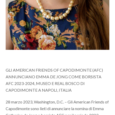
GLI AMERICAN FRIENDS OF CAPODIMONTE (AFC)
ANNUNCIANO EMMA DE JONG COME BORSISTA
AFC 2023-2024, MUSEO E REAL BOSCO DI
CAPODIMONTE A NAPOLI, ITALIA
28 marzo 2023, Washington, D.C. – Gli American Friends of
Capodimonte sono lieti di annunciare la nomina di Emma