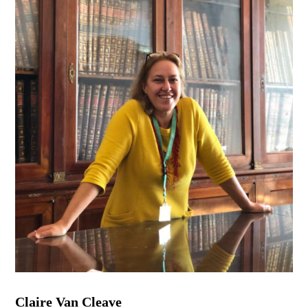
Claire Van Cleave