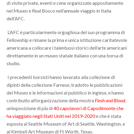
di visite private, eventi e cene organizzate appositamente
nel Museo e Real Bosco nell’annuale viaggio in Italia
dell’AFC.
L’AFC è particolarmente orgogliosa del suo programma di
Fellowship e rimane la prima e unica istituzione caritatevole
americana a collocare i talentuosi storici dell’arte americani
direttamente in un museo statale italiano con una borsa di
studio.
I precedenti borsisti hanno lavorato alla collezione di
dipinti della collezione Farnese, tradotto le pubblicazioni
del Museo e le informazioni al pubblico in inglese, e hanno
contribuito all’organizzazione della mostra
Flesh and Blood
,
un’esposizione di più di
40 capolavori di Capodimonte che
ha viaggiato negli Stati Uniti nel 2019-2020
e che è stata
esposta al Seattle Museum of Art di Seattle, Washington, e
al Kimbell Art Museum di Ft Worth, Texas.