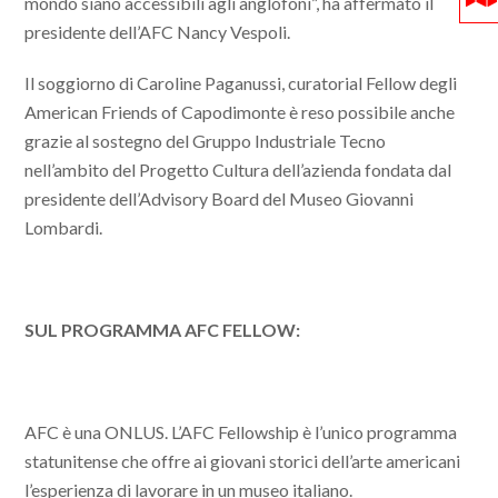
mondo siano accessibili agli anglofoni”, ha affermato il
presidente dell’AFC Nancy Vespoli.
Il soggiorno di Caroline Paganussi, curatorial Fellow degli
American Friends of Capodimonte è reso possibile anche
grazie al sostegno del Gruppo Industriale Tecno
nell’ambito del Progetto Cultura dell’azienda fondata dal
presidente dell’Advisory Board del Museo Giovanni
Lombardi.
SUL PROGRAMMA AFC FELLOW:
AFC è una ONLUS. L’AFC Fellowship è l’unico programma
statunitense che offre ai giovani storici dell’arte americani
l’esperienza di lavorare in un museo italiano.