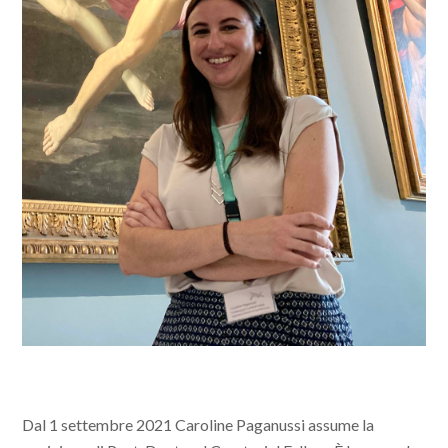
Dal 1 settembre 2021 Caroline Paganussi assume la