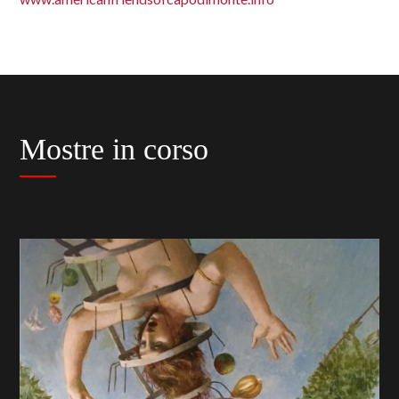
Mostre in corso