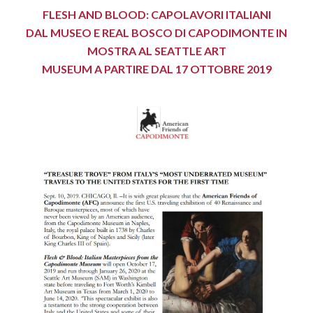
FLESH AND BLOOD: CAPOLAVORI ITALIANI
DAL MUSEO E REAL BOSCO DI CAPODIMONTE IN
MOSTRA AL SEATTLE ART
MUSEUM A PARTIRE DAL 17 OTTOBRE 2019