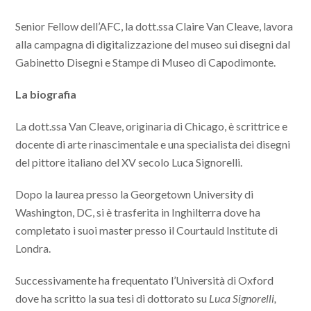
Senior Fellow dell’AFC, la dott.ssa Claire Van Cleave, lavora
alla campagna di digitalizzazione del museo sui disegni dal
Gabinetto Disegni e Stampe di Museo di Capodimonte.
La biografia
La dott.ssa Van Cleave, originaria di Chicago, è scrittrice e
docente di arte rinascimentale e una specialista dei disegni
del pittore italiano del XV secolo Luca Signorelli.
Dopo la laurea presso la Georgetown University di
Washington, DC, si è trasferita in Inghilterra dove ha
completato i suoi master presso il Courtauld Institute di
Londra.
Successivamente ha frequentato l’Università di Oxford
dove ha scritto la sua tesi di dottorato su
Luca Signorelli,