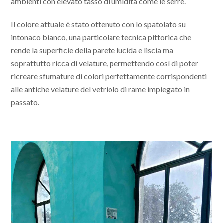
ambienti con elevato tasso di umidità come le serre.
Il colore attuale è stato ottenuto con lo spatolato su
intonaco bianco, una particolare tecnica pittorica che
rende la superficie della parete lucida e liscia ma
soprattutto ricca di velature, permettendo così di poter
ricreare sfumature di colori perfettamente corrispondenti
alle antiche velature del vetriolo di rame impiegato in
passato.