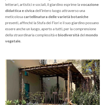
letterari, artistici e sociali, il giardino esprime la
vocazione
didattica e civica
dell’intero luogo attraverso una
meticolosa
cartellinatura delle varietà botaniche
presenti, affinché la Stufa dei Fiori e il suo giardino possano
essere anche un luogo, aperto a tutti, per la comprensione
della straordinaria complessità e
biodiversità
del
mondo
vegetale
.