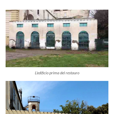
L’edificio prima del restauro