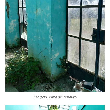
L’edificio prima del restauro