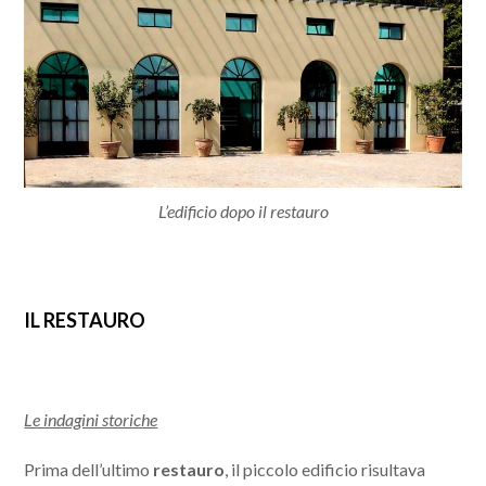
L’edificio dopo il restauro
IL RESTAURO
Le indagini storiche
Prima dell’ultimo
restauro
, il piccolo edificio risultava