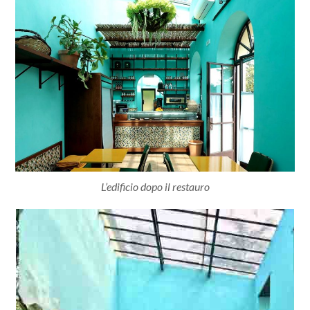
L’edificio dopo il restauro