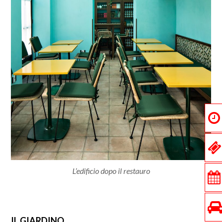
L’edificio dopo il restauro
IL GIARDINO