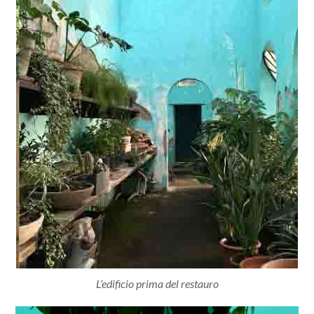
L’edificio prima del restauro