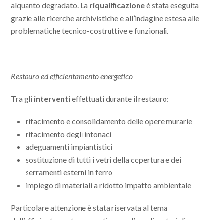
alquanto degradato. La
riqualificazione
è stata eseguita
grazie alle ricerche archivistiche e all’indagine estesa alle
problematiche tecnico-costruttive e funzionali.
Restauro ed efficientamento energetico
Tra gli
interventi
effettuati durante il restauro:
rifacimento e consolidamento delle opere murarie
rifacimento degli intonaci
adeguamenti impiantistici
sostituzione di tutti i vetri della copertura e dei
serramenti esterni in ferro
impiego di materiali a ridotto impatto ambientale
Particolare attenzione è stata riservata al tema