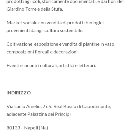
prodotti agricoli, storicamente documentati, e dai fiori del
Giardino Torre e della Stufa.
Market sociale con vendita di prodotti biologici
provenienti da agricoltura sostenibile.
Coltivazione, esposizione e vendita di piantine in vaso,
composizioni floreali e decorazioni.
Eventi e incontri culturali, artistici e letterari.
INDIRIZZO
Via Lucio Amelio, 2 c/o Real Bosco di Capodimonte,
adiacente Palazzina dei Principi
80133 – Napoli (Na)