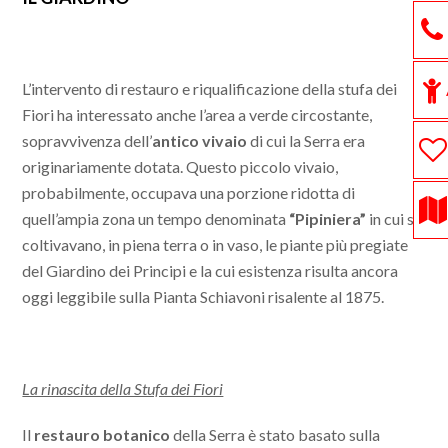
L’intervento di restauro e riqualificazione della stufa dei
Fiori ha interessato anche l’area a verde circostante,
sopravvivenza dell’
antico vivaio
di cui la Serra era
originariamente dotata. Questo piccolo vivaio,
probabilmente, occupava una porzione ridotta di
quell’ampia zona un tempo denominata
“Pipiniera”
in cui si
coltivavano, in piena terra o in vaso, le piante più pregiate
del Giardino dei Principi e la cui esistenza risulta ancora
oggi leggibile sulla Pianta Schiavoni risalente al 1875.
La rinascita della Stufa dei Fiori
Il
restauro botanico
della Serra è stato basato sulla