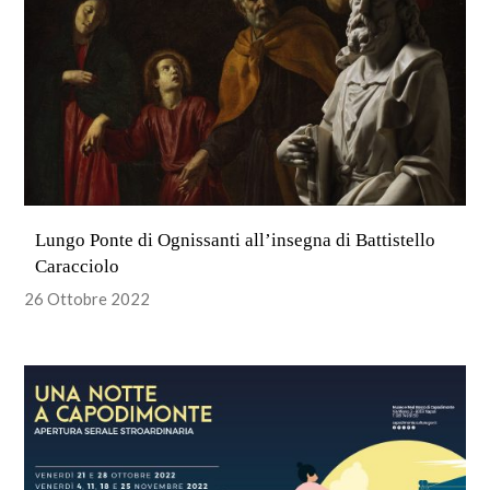
Lungo Ponte di Ognissanti all’insegna di Battistello
Caracciolo
26 Ottobre 2022