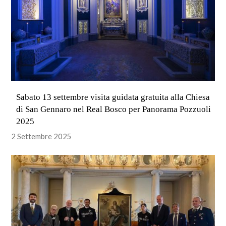
Sabato 13 settembre visita guidata gratuita alla Chiesa
di San Gennaro nel Real Bosco per Panorama Pozzuoli
2025
2 Settembre 2025