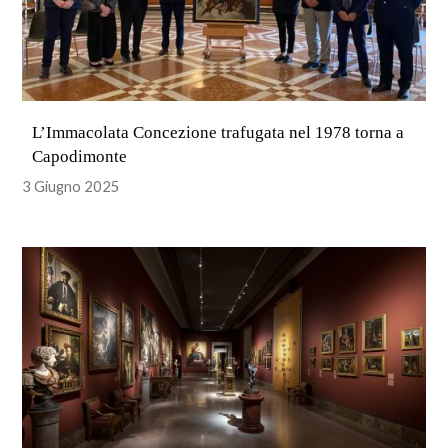
L’Immacolata Concezione trafugata nel 1978 torna a
Capodimonte
3 Giugno 2025