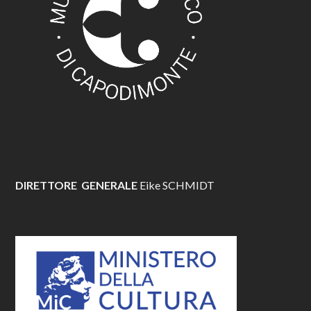
DIRETTORE GENERALE
Eike SCHMIDT