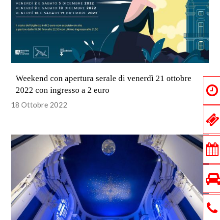
Weekend con apertura serale di venerdì 21 ottobre
2022 con ingresso a 2 euro
18 Ottobre 2022