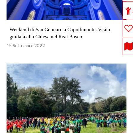
Weekend di San Gennaro a Capodimonte. Visita
guidata alla Chiesa nel Real Bosco
15 Settembre 2022