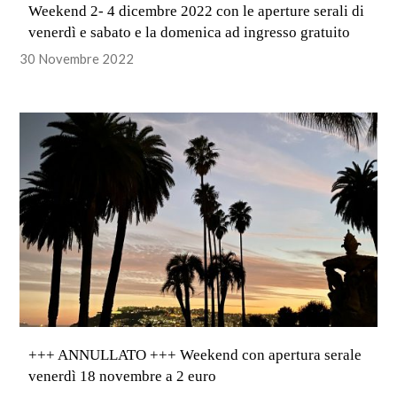
Weekend 2- 4 dicembre 2022 con le aperture serali di
venerdì e sabato e la domenica ad ingresso gratuito
30 Novembre 2022
+++ ANNULLATO +++ Weekend con apertura serale
venerdì 18 novembre a 2 euro