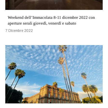
Weekend dell’Immacolata 8-11 dicembre 2022 con
aperture serali giovedì, venerdì e sabato
7 Dicembre 2022