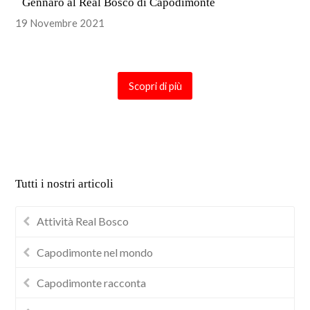
Gennaro al Real Bosco di Capodimonte
19 Novembre 2021
Scopri di più
Tutti i nostri articoli
Attività Real Bosco
Capodimonte nel mondo
Capodimonte racconta