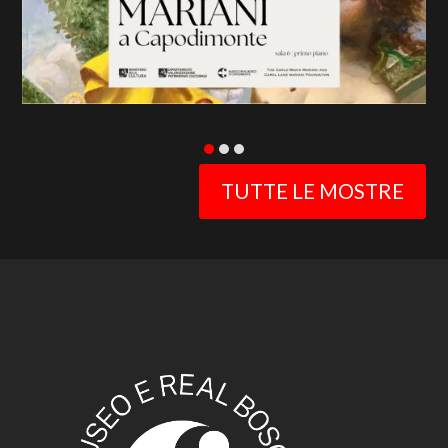
TUTTE LE MOSTRE