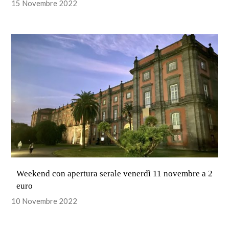
15 Novembre 2022
Weekend con apertura serale venerdì 11 novembre a 2
euro
10 Novembre 2022