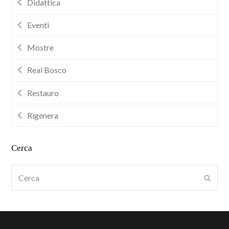
Didattica
Eventi
Mostre
Real Bosco
Restauro
Rigenera
Cerca
Cerca
Submi