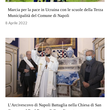
Marcia per la pace in Ucraina con le scuole della Terza
Municipalità del Comune di Napoli
8 Aprile 2022
L’Arcivescovo di Napoli Battaglia nella Chiesa di San