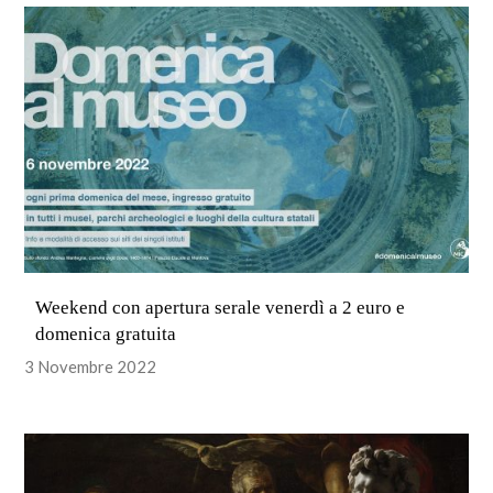
Weekend con apertura serale venerdì a 2 euro e
domenica gratuita
3 Novembre 2022