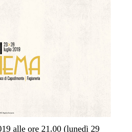
019 alle ore 21.00 (lunedì 29