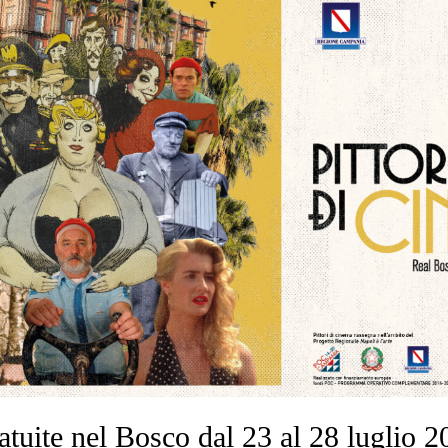
atuite nel Bosco dal 23 al 28 luglio 2