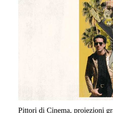
Pittori di Cinema, proiezioni gr