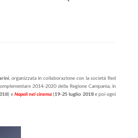
rini
, organizzata in collaborazione con la società Red
omplementare 2014-2020 della Regione Campania, in
018
) e
Napoli nel cinema
(
19-25 luglio 2018
e poi ogni