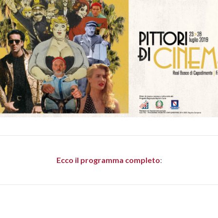
Ecco il programma completo
: