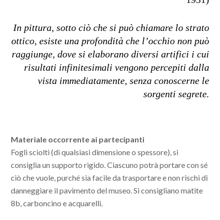
In pittura, sotto ciò che si può chiamare lo strato
ottico, esiste una profondità che l’occhio non può
raggiunge, dove si elaborano diversi artifici i cui
risultati infinitesimali vengono percepiti dalla
vista immediatamente, senza conoscerne le
sorgenti segrete.
Materiale occorrente ai partecipanti
Fogli sciolti (di qualsiasi dimensione o spessore), si
consiglia un supporto rigido. Ciascuno potrà portare con sé
ciò che vuole, purché sia facile da trasportare e non rischi di
danneggiare il pavimento del museo. Si consigliano matite
8b, carboncino e acquarelli.