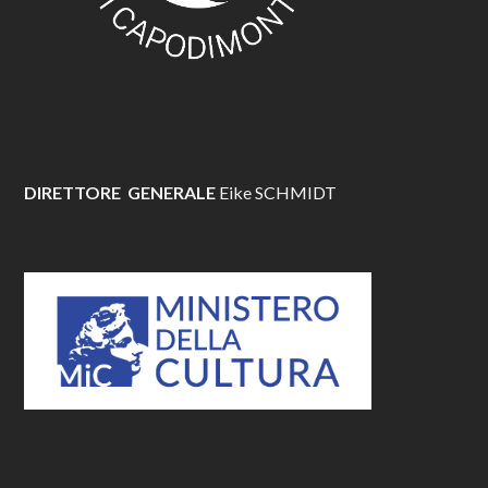
DIRETTORE GENERALE
Eike SCHMIDT