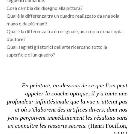
seguenti domande:
Cosa cambia dal disegno alla pittura?
Qual è la differenza tra un quadro realizzato da una sola
mano o da più mani?
Qual è la differenza tra un originale, una copia e una copia
d’autore?
Quali segreti gli storici dell’arte ricercano sotto la
superficie di un quadro?
En peinture, au-dessous de ce que l’on peut
appeler la couche optique, il y a toute une
profondeur infinitésimale que la vue n’atteint pas
et où s’élaborent des artifices divers, dont nos
yeux perçoivent immédiatement les résultats sans
en connaître les ressorts secrets.
(Henri Focillon,
1931)