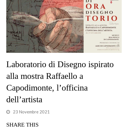
Laboratorio di Disegno ispirato
alla mostra Raffaello a
Capodimonte, l’officina
dell’artista
23 Novembre 2021
SHARE THIS