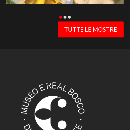
TUTTE LE MOSTRE