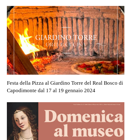
Festa della Pizza al Giardino Torre del Real Bosco di
Capodimonte dal 17 al 19 gennaio 2024