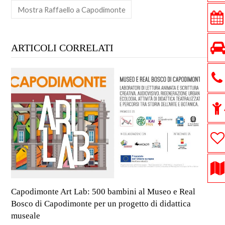
Mostra Raffaello a Capodimonte
ARTICOLI CORRELATI
Capodimonte Art Lab: 500 bambini al Museo e Real
Bosco di Capodimonte per un progetto di didattica
museale