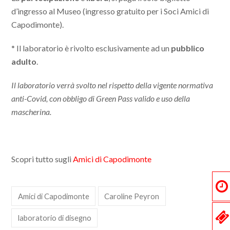
d’ingresso al Museo (ingresso gratuito per i Soci Amici di
Capodimonte).
* Il laboratorio è rivolto esclusivamente ad un
pubblico
adulto
.
Il laboratorio verrà svolto nel rispetto della vigente normativa
anti-Covid, con obbligo di Green Pass valido e uso della
mascherina.
Scopri tutto sugli
Amici di Capodimonte
Amici di Capodimonte
Caroline Peyron
laboratorio di disegno