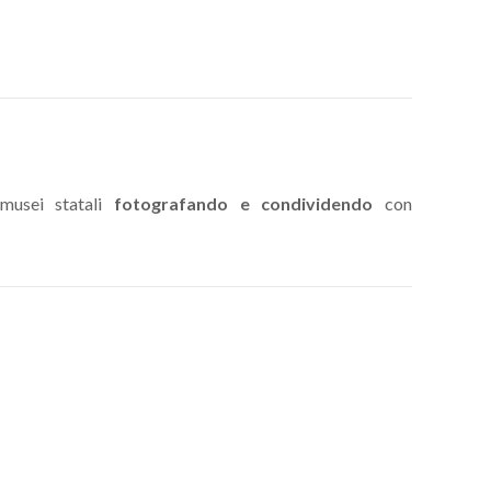
musei statali
fotografando e condividendo
con