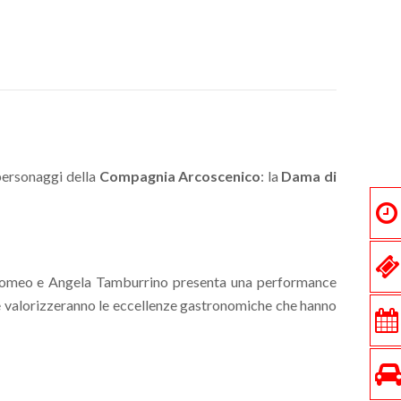
 personaggi della
Compagnia Arcoscenico
: la
Dama di
omeo e Angela Tamburrino presenta una performance
 e valorizzeranno le eccellenze gastronomiche che hanno