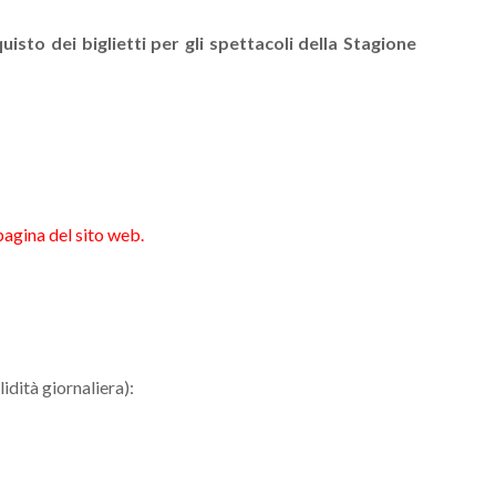
uisto dei biglietti per gli spettacoli della Stagione
pagina del sito web.
lidità giornaliera):