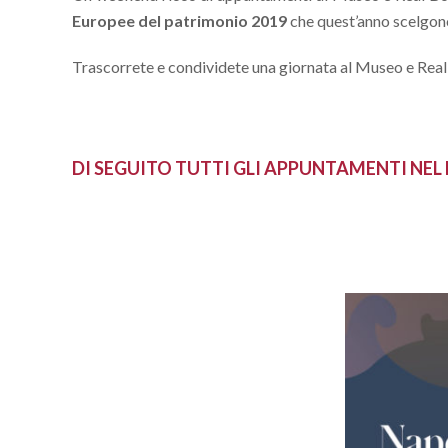
Europee del patrimonio 2019
che quest’anno scelgono
Trascorrete e condividete una giornata al Museo e Rea
DI SEGUITO TUTTI GLI APPUNTAMENTI NEL