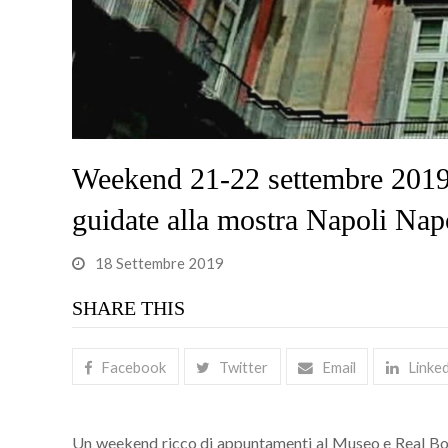
Weekend 21-22 settembre 2019: 
guidate alla mostra Napoli Nap
18 Settembre 2019
SHARE THIS
Facebook
Twitter
Email
Linke
Un weekend ricco di appuntamenti al Museo e Real Bo