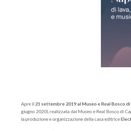
Apre il
21 settembre 2019 al Museo e Real Bosco d
giugno 2020), realizzata dal Museo e Real Bosco di C
la produzione e organizzazione della casa editrice
Elec