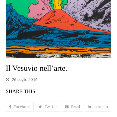
Il Vesuvio nell’arte.
26 Luglio 2016
SHARE THIS
Facebook
Twitter
Email
LinkedIn