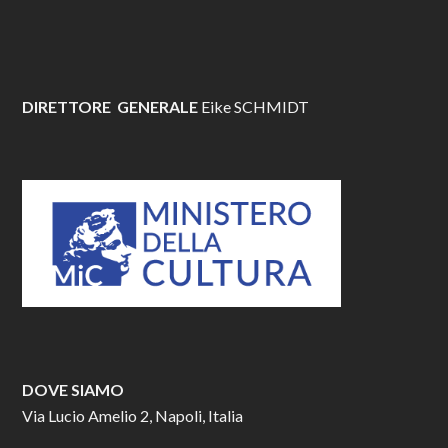
DIRETTORE GENERALE
Eike SCHMIDT
DOVE SIAMO
Via Lucio Amelio 2, Napoli, Italia