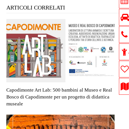
ARTICOLI CORRELATI
Capodimonte Art Lab: 500 bambini al Museo e Real
Bosco di Capodimonte per un progetto di didattica
museale