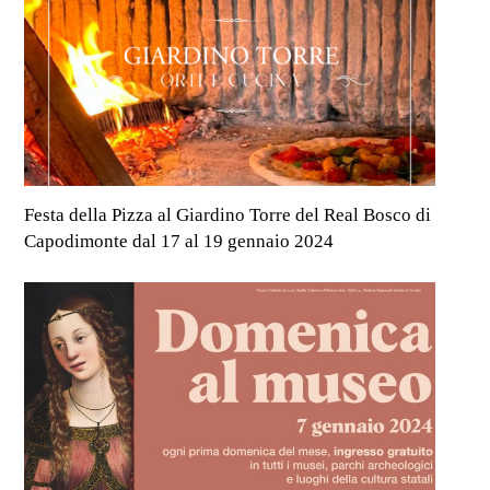
Festa della Pizza al Giardino Torre del Real Bosco di
Capodimonte dal 17 al 19 gennaio 2024