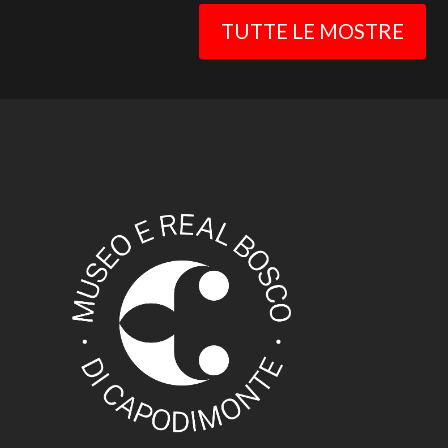
TUTTE LE MOSTRE