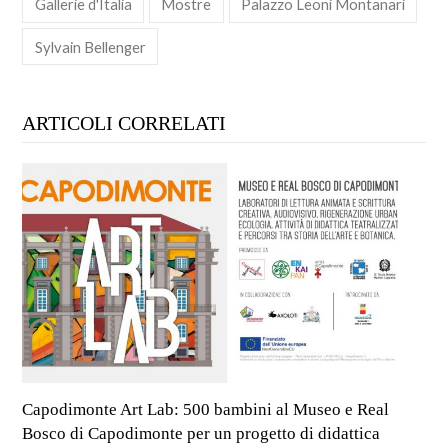
Gallerie d'Italia
Mostre
Palazzo Leoni Montanari
Sylvain Bellenger
ARTICOLI CORRELATI
Capodimonte Art Lab: 500 bambini al Museo e Real
Bosco di Capodimonte per un progetto di didattica