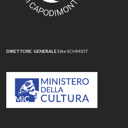
DIRETTORE GENERALE
Eike SCHMIDT