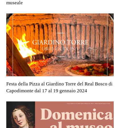
museale
Festa della Pizza al Giardino Torre del Real Bosco di
Capodimonte dal 17 al 19 gennaio 2024