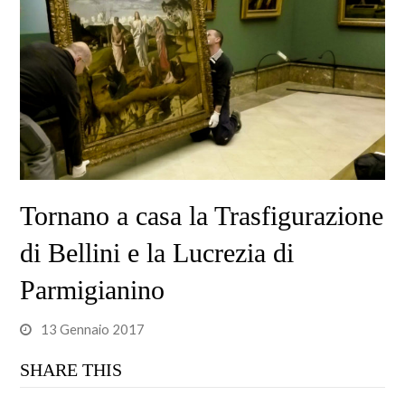
Tornano a casa la Trasfigurazione
di Bellini e la Lucrezia di
Parmigianino
13 Gennaio 2017
SHARE THIS