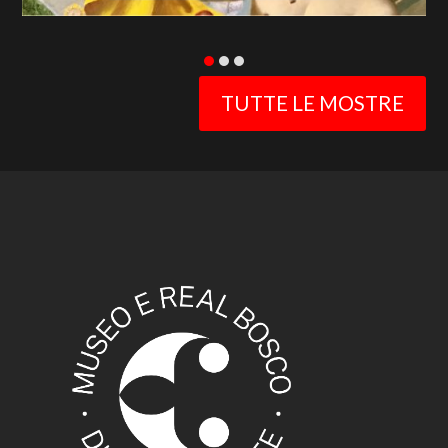
TUTTE LE MOSTRE