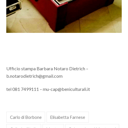
Ufficio stampa Barbara Notaro Dietrich –
b.notarodietrich@gmail.com
tel 081 7499111 – mu-cap@beniculturali.it
Carlo di Borbone
Elisabetta Farnese