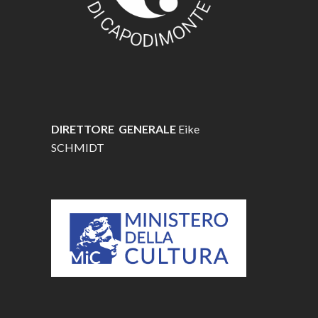
DIRETTORE GENERALE
Eike
SCHMIDT