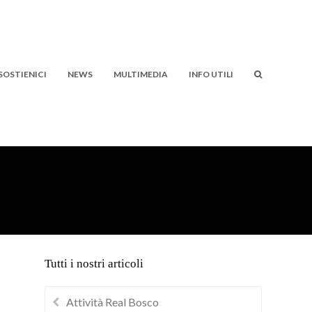
SOSTIENICI
NEWS
MULTIMEDIA
INFO UTILI
Tutti i nostri articoli
Attività Real Bosco