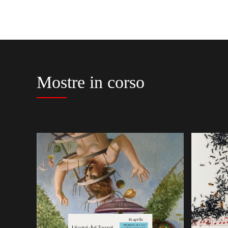
Mostre in corso