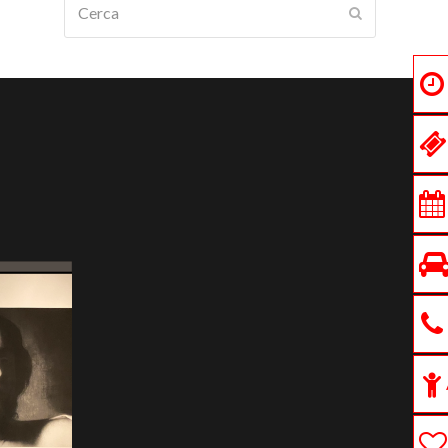
Submit