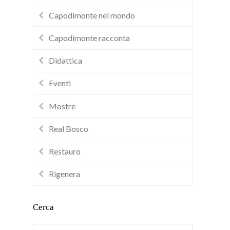
Capodimonte nel mondo
Capodimonte racconta
Didattica
Eventi
Mostre
Real Bosco
Restauro
Rigenera
Cerca
Cerca