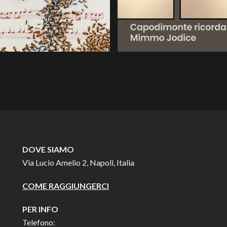
DOVE SIAMO
Via Lucio Amelio 2, Napoli, Italia
COME RAGGIUNGERCI
PER INFO
Telefono: