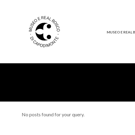
MUSEO E REAL
No posts found for your query.