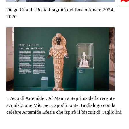
Diego Cibelli. Beata Fragilità del Bosco Amato 2024-
2026
‘L’eco di Artemide’. Al Mann anteprima della recente
acquisizione MiC per Capodimonte. In dialogo con la
celebre Artemide Efesia che ispirò il biscuit di Tagliolini