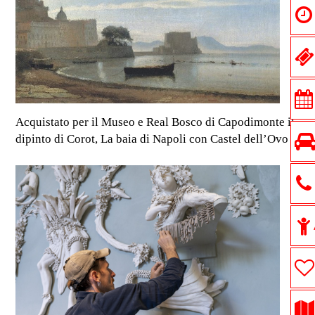
Acquistato per il Museo e Real Bosco di Capodimonte il
dipinto di Corot, La baia di Napoli con Castel dell’Ovo