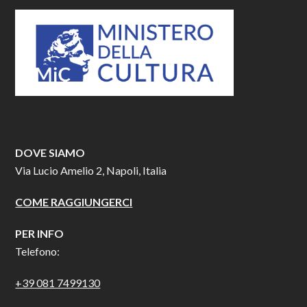
DOVE SIAMO
Via Lucio Amelio 2, Napoli, Italia
COME RAGGIUNGERCI
PER INFO
Telefono:
+39 081 7499130