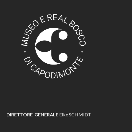
DIRETTORE GENERALE
Eike SCHMIDT