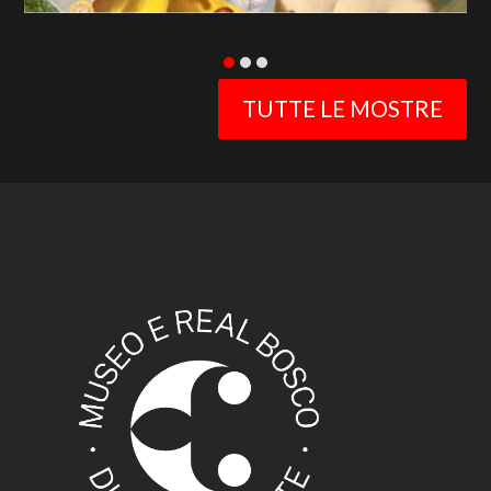
TUTTE LE MOSTRE