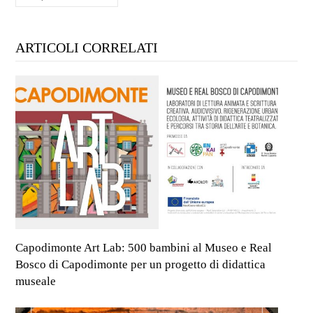
ARTICOLI CORRELATI
Capodimonte Art Lab: 500 bambini al Museo e Real
Bosco di Capodimonte per un progetto di didattica
museale