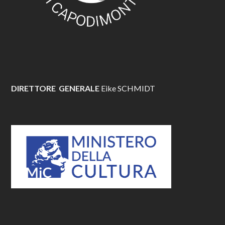
DIRETTORE GENERALE
Eike SCHMIDT