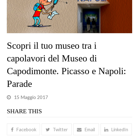
Scopri il tuo museo tra i
capolavori del Museo di
Capodimonte. Picasso e Napoli:
Parade
15 Maggio 2017
SHARE THIS
Facebook
Twitter
Email
LinkedIn