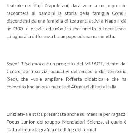
teatrale dei Pupi Napoletani, darà voce a un pupo che
racconterà ai bambini la storia della famiglia Corelli,
discendenti da una famiglia di teatranti attivi a Napoli già
nell’800, e grazie ad un’antica marionetta ottocentesca,
spiegherà la differenza tra un pupo ed una marionetta.
Scopri il tuo museo
è un progetto del MiBACT, ideato dal
Centro per i servizi educativi del museo e del territorio
(Sed), che vuole ampliare l’offerta didattica e che ha
coinvolto fino ad ora una rete di 40 musei di tutta Italia.
L’iniziativa è stata presentata anche sul mensile per ragazzi
Focus Junior
del gruppo Mondadori Scienza, al quale è
stata affidata la grafica e l’editing del format.