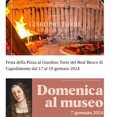
Festa della Pizza al Giardino Torre del Real Bosco di
Capodimonte dal 17 al 19 gennaio 2024