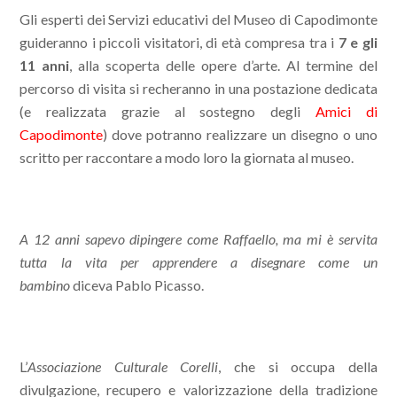
Gli esperti dei Servizi educativi del Museo di Capodimonte
guideranno i piccoli visitatori, di età compresa tra i
7 e gli
11 anni
, alla scoperta delle opere d’arte. Al termine del
percorso di visita si recheranno in una postazione dedicata
(e realizzata grazie al sostegno degli
Amici di
Capodimonte
) dove potranno realizzare un disegno o uno
scritto per raccontare a modo loro la giornata al museo.
A 12 anni sapevo dipingere come Raffaello, ma mi è servita
tutta la vita per apprendere a disegnare come un
bambino
diceva Pablo Picasso.
L’
Associazione Culturale Corelli
, che si occupa della
divulgazione, recupero e valorizzazione della tradizione