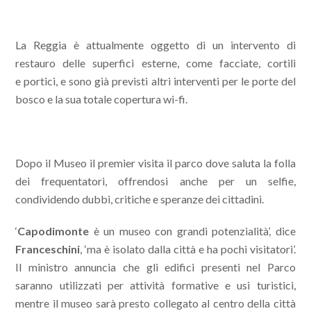
La Reggia è attualmente oggetto di un intervento di
restauro delle superfici esterne, come facciate, cortili
e portici, e sono già previsti altri interventi per le porte del
bosco e la sua totale copertura wi-fi.
Dopo il Museo il premier visita il parco dove saluta la folla
dei frequentatori, offrendosi anche per un selfie,
condividendo dubbi, critiche e speranze dei cittadini.
‘
Capodimonte
è un museo con grandi potenzialità’, dice
Franceschini
, ‘ma è isolato dalla città e ha pochi visitatori’.
Il ministro annuncia che gli edifici presenti nel Parco
saranno utilizzati per attività formative e usi turistici,
mentre il museo sarà presto collegato al centro della città