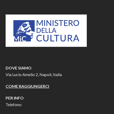
DOVE SIAMO
Via Lucio Amelio 2, Napoli, Italia
COME RAGGIUNGERCI
PER INFO
Telefono: