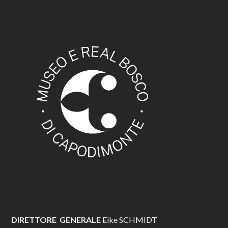
DIRETTORE GENERALE
Eike SCHMIDT