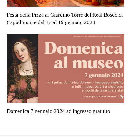
Festa della Pizza al Giardino Torre del Real Bosco di
Capodimonte dal 17 al 19 gennaio 2024
Domenica 7 gennaio 2024 ad ingresso gratuito