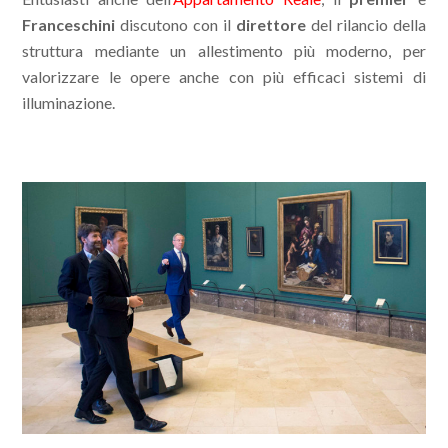
Franceschini
discutono con il
direttore
del rilancio della
struttura mediante un allestimento più moderno, per
valorizzare le opere anche con più efficaci sistemi di
illuminazione.