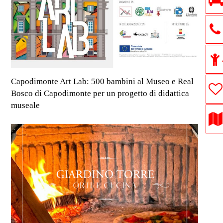
Capodimonte Art Lab: 500 bambini al Museo e Real
Bosco di Capodimonte per un progetto di didattica
museale