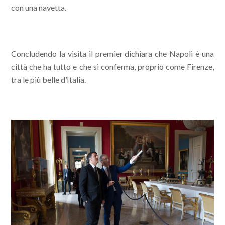
con una navetta.
Concludendo la visita il premier dichiara che Napoli è una
città che ha tutto e che si conferma, proprio come Firenze,
tra le più belle d’Italia.