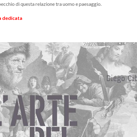
specchio di questa relazione tra uomo e paesaggio.
a dedicata