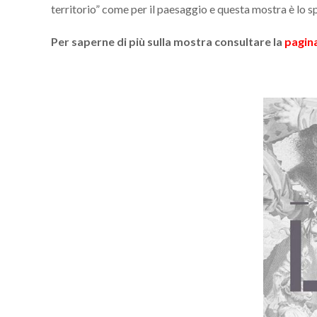
territorio” come per il paesaggio e questa mostra è lo 
Per saperne di più sulla mostra consultare la
pagin