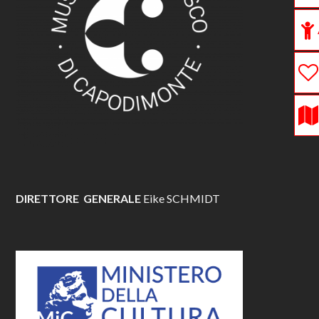
DIRETTORE GENERALE
Eike SCHMIDT