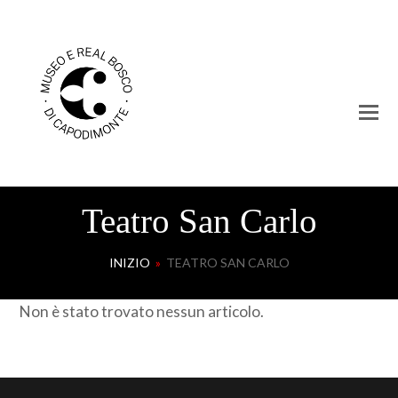
Teatro San Carlo
INIZIO
»
TEATRO SAN CARLO
Non è stato trovato nessun articolo.