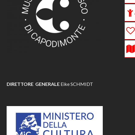
DIRETTORE GENERALE
Eike SCHMIDT