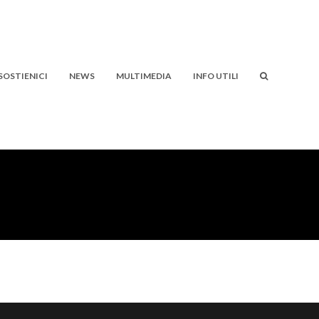
SOSTIENICI
NEWS
MULTIMEDIA
INFO UTILI