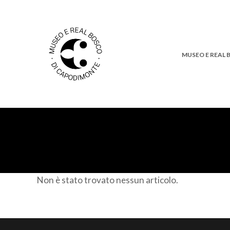
MUSEO E REAL
Non è stato trovato nessun articolo.