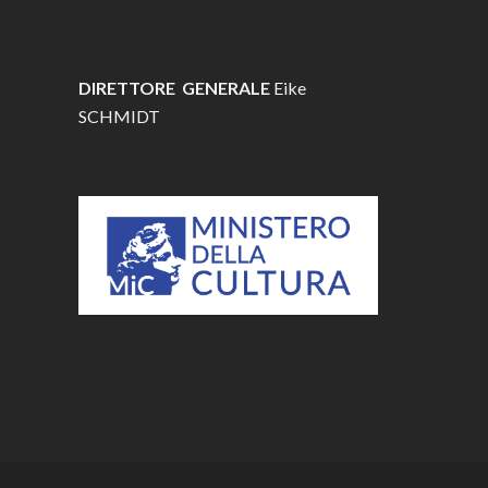
DIRETTORE GENERALE
Eike
SCHMIDT