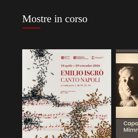
Mostre in corso