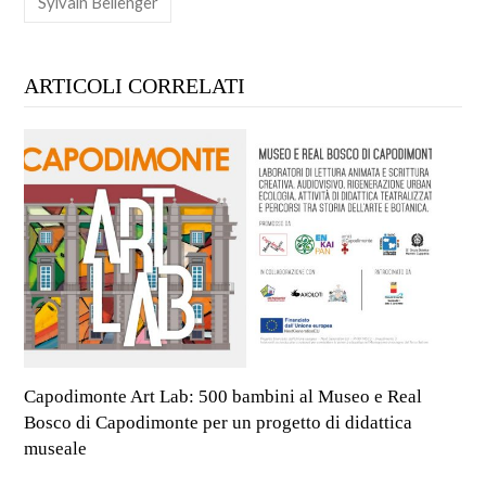
Sylvain Bellenger
ARTICOLI CORRELATI
Capodimonte Art Lab: 500 bambini al Museo e Real
Bosco di Capodimonte per un progetto di didattica
museale