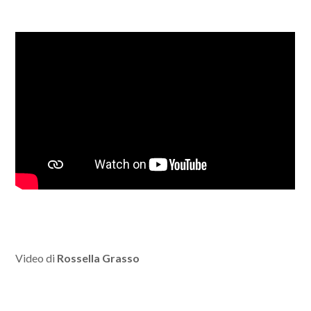
Video di
Rossella Grasso