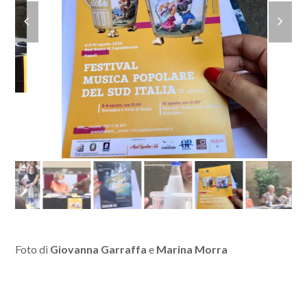
Foto di
Giovanna Garraffa
e
Marina Morra