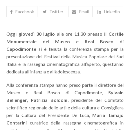
Facebook
Twitter
Email
LinkedIn
Oggi
giovedì 30 luglio
alle ore 11.30
presso il Cortile
Monumentale del Museo e Real Bosco di
Capodimonte
si è tenuta la conferenza stampa per la
presentazione del Festival della Musica Popolare del Sud
Italia e la rassegna cinematografica all’aperto, quest’anno
dedicata all’infanzia e all’adolescenza.
Alla conferenza stampa hanno preso parte il direttore del
Museo e Real Bosco di Capodimonte,
Sylvain
Bellenger
,
Patrizia Boldoni
, presidente del Comitato
scientifico regionale delle arti e della cultura e Consigliera
per la Cultura del Presidente De Luca,
Maria Tamajo
Contarini
curatrice della rassegna cinematografica in