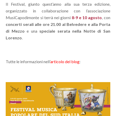
Il Festival, giunto quest’anno alla sua terza edizione,
organizzato in collaborazione con l’associazione
MusiCapodimonte si terrà nei giorni
8-9 e 10 agosto
, con
concerti serali alle ore 21.00 al Belvedere e alla Porta
di Mezzo
e una
speciale serata nella Notte di San
Lorenzo
.
Tutte le informazioni nell’
articolo del blog
: