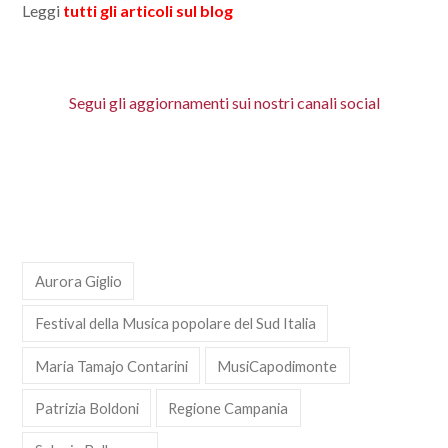
Leggi
tutti gli articoli sul blog
Segui gli aggiornamenti sui nostri canali social
Aurora Giglio
Festival della Musica popolare del Sud Italia
Maria Tamajo Contarini
MusiCapodimonte
Patrizia Boldoni
Regione Campania