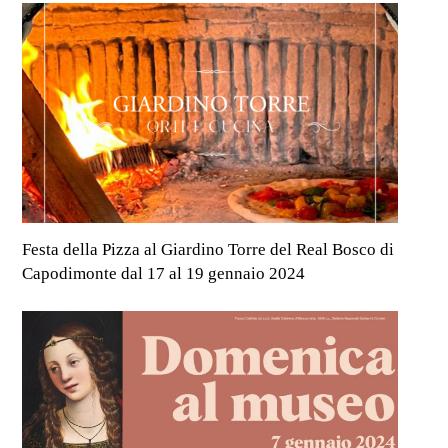
Festa della Pizza al Giardino Torre del Real Bosco di
Capodimonte dal 17 al 19 gennaio 2024