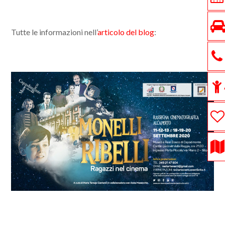
Tutte le informazioni nell’
articolo del blog
: