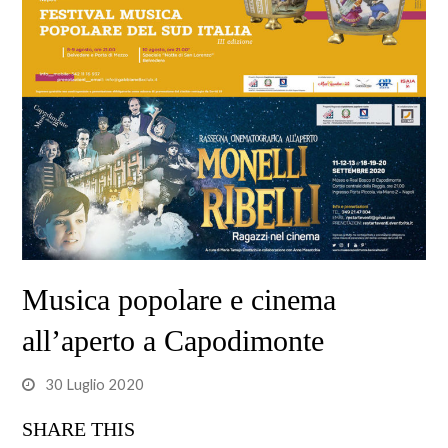
Musica popolare e cinema
all’aperto a Capodimonte
30 Luglio 2020
SHARE THIS