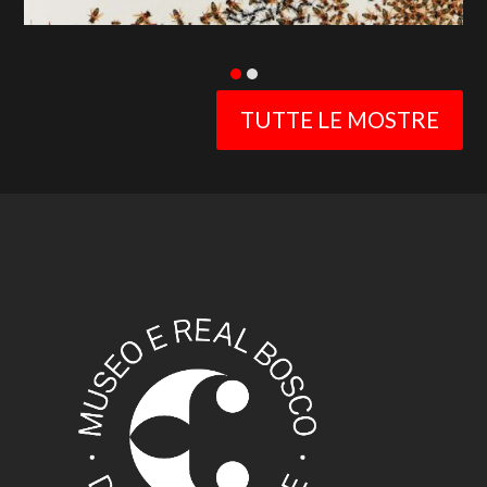
TUTTE LE MOSTRE