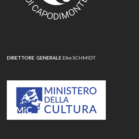
DIRETTORE GENERALE
Eike SCHMIDT