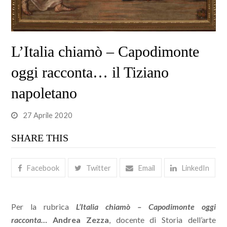
L’Italia chiamò – Capodimonte
oggi racconta… il Tiziano
napoletano
27 Aprile 2020
SHARE THIS
Facebook
Twitter
Email
LinkedIn
Per la rubrica
L’Italia chiamò – Capodimonte oggi
racconta…
Andrea Zezza
, docente di Storia dell’arte