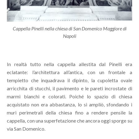
Cappella Pinelli nella chiesa di San Domenico Maggiore di
Napoli
In realtà tutto nella cappella allestita dal Pinelli era
eclatante: l’architettura all’antica, con un frontale a
tempietto che inquadrava il dipinto, la cupoletta ovale
arricchita di stucchi, il pavimento e le pareti incrostate di
marmi bianchi e colorati. Poiché lo spazio di chiesa
acquistato non era abbastanza, lo si ampliò, sfondando i
muri perimetrali della chiesa fino a rendere pensile la
cappella, con una superfetazione che ancora oggi sporge su
via San Domenico.