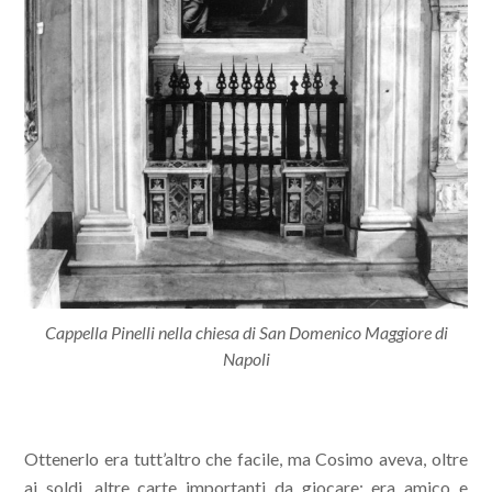
Cappella Pinelli nella chiesa di San Domenico Maggiore di
Napoli
Ottenerlo era tutt’altro che facile, ma Cosimo aveva, oltre
ai soldi, altre carte importanti da giocare: era amico e