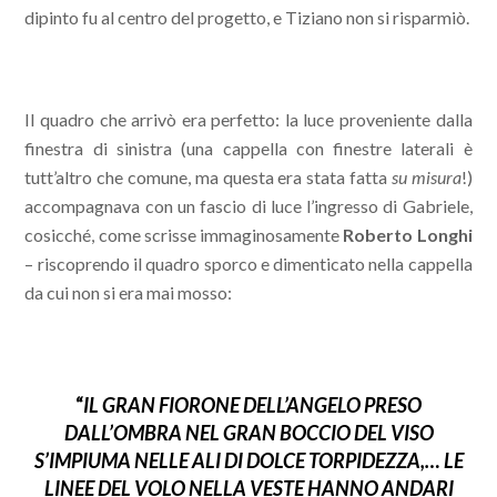
dipinto fu al centro del progetto, e Tiziano non si risparmiò.
Il quadro che arrivò era perfetto: la luce proveniente dalla
finestra di sinistra (una cappella con finestre laterali è
tutt’altro che comune, ma questa era stata fatta
su misura
!)
accompagnava con un fascio di luce l’ingresso di Gabriele,
cosicché, come scrisse immaginosamente
Roberto Longhi
– riscoprendo il quadro sporco e dimenticato nella cappella
da cui non si era mai mosso:
“
IL GRAN FIORONE DELL’ANGELO PRESO
DALL’OMBRA NEL GRAN BOCCIO DEL VISO
S’IMPIUMA NELLE ALI DI DOLCE TORPIDEZZA,… LE
LINEE DEL VOLO NELLA VESTE HANNO ANDARI