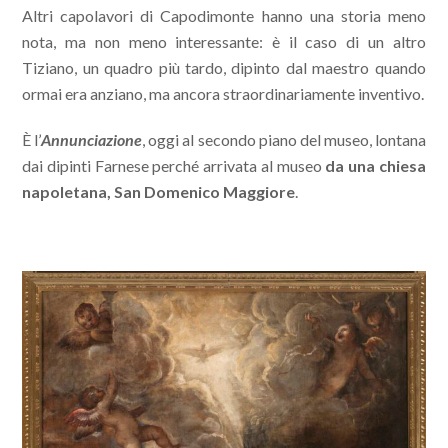
Altri capolavori di Capodimonte hanno una storia meno
nota, ma non meno interessante: è il caso di un altro
Tiziano, un quadro più tardo, dipinto dal maestro quando
ormai era anziano, ma ancora straordinariamente inventivo.
È l’
Annunciazione
, oggi al secondo piano del museo, lontana
dai dipinti Farnese perché arrivata al museo
da una chiesa
napoletana, San Domenico Maggiore
.