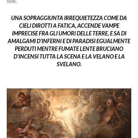
sole,
UNA SOPRAGGIUNTA IRREQUIETEZZA COME DA
CIELI DIROTTI A FATICA, ACCENDE VAMPE
IMPRECISE FRA GLI UMORI DELLE TERRE, E SA DI
AMALGAMI D’INFERNI E DI PARADISI EGUALMENTE
PERDUTI MENTRE FUMATE LENTE BRUCIANO
D’INCENSI TUTTA LA SCENA E LA VELANO E LA
SVELANO.