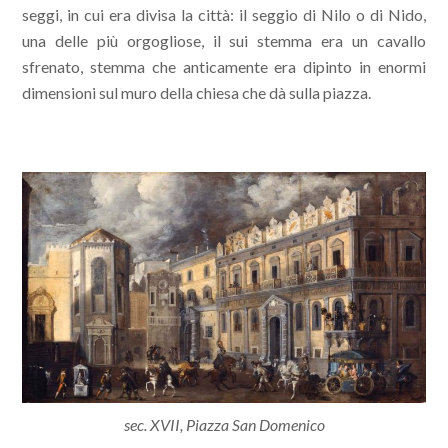
seggi, in cui era divisa la città: il seggio di Nilo o di Nido,
una delle più orgogliose, il sui stemma era un cavallo
sfrenato, stemma che anticamente era dipinto in enormi
dimensioni sul muro della chiesa che dà sulla piazza.
sec. XVII, Piazza San Domenico