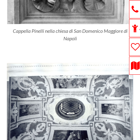
Cappella Pinelli nella chiesa di San Domenico Maggiore di
Napoli