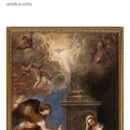
un’altra volta.