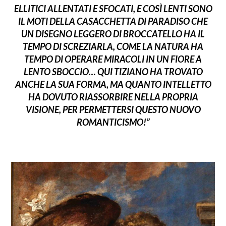
ELLITICI ALLENTATI E SFOCATI, E COSÌ LENTI SONO
IL MOTI DELLA CASACCHETTA DI PARADISO CHE
UN DISEGNO LEGGERO DI BROCCATELLO HA IL
TEMPO DI SCREZIARLA, COME LA NATURA HA
TEMPO DI OPERARE MIRACOLI IN UN FIORE A
LENTO SBOCCIO… QUI TIZIANO HA TROVATO
ANCHE LA SUA FORMA, MA QUANTO INTELLETTO
HA DOVUTO RIASSORBIRE NELLA PROPRIA
VISIONE, PER PERMETTERSI QUESTO NUOVO
ROMANTICISMO!”