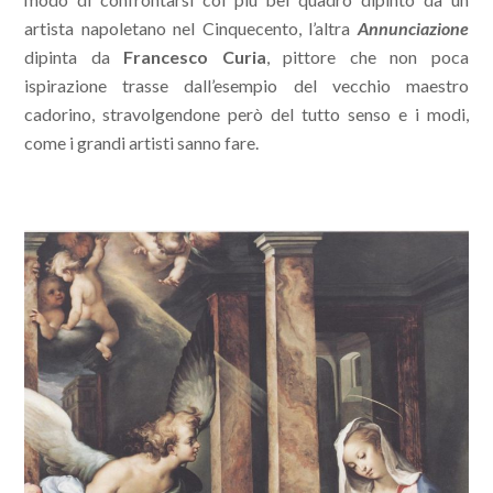
artista napoletano nel Cinquecento, l’altra
Annunciazione
dipinta da
Francesco Curia
, pittore che non poca
ispirazione trasse dall’esempio del vecchio maestro
cadorino, stravolgendone però del tutto senso e i modi,
come i grandi artisti sanno fare.