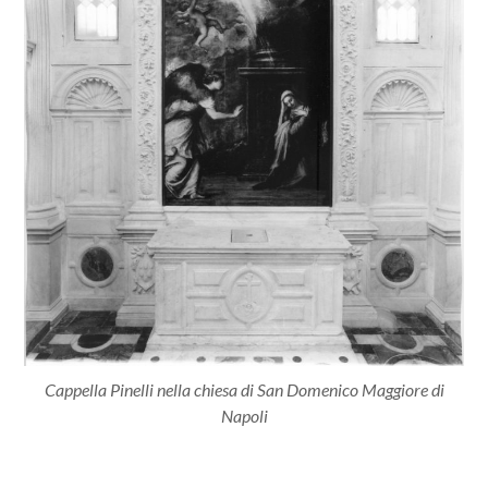
Cappella Pinelli nella chiesa di San Domenico Maggiore di
Napoli