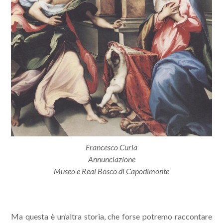
Francesco Curia
Annunciazione
Museo e Real Bosco di Capodimonte
Ma questa è un’altra storia, che forse potremo raccontare