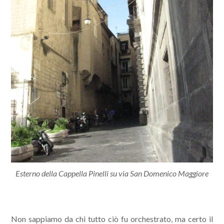
Esterno della Cappella Pinelli su via San Domenico Maggiore
Non sappiamo da chi tutto ciò fu orchestrato, ma certo il