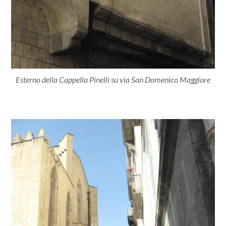
Esterno della Cappella Pinelli su via San Domenico Maggiore