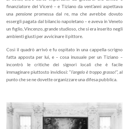
finanziatore del Viceré – e Tiziano da vent’anni aspettava
una
pensione
promessa dal re, ma che avrebbe dovuto
essergli pagata dal bilancio napoletano – e aveva in Veneto
un figlio, Vincenzo, grande studioso, che si era inserito negli
ambienti giusti per avvicinare il pittore.
Così il quadrò arrivò e fu ospitato in una cappella-scrigno
fatta apposta per lui, e – cosa inusuale per un Tiziano –
incontrò le critiche dei signori locali che è facile
immaginare piuttosto invidiosi: “
l’angelo è troppo grasso!
”, al
punto che se ne dovette organizzare una difesa pubblica.