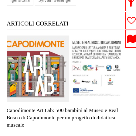
ARTICOLI CORRELATI
Capodimonte Art Lab: 500 bambini al Museo e Real
Bosco di Capodimonte per un progetto di didattica
museale