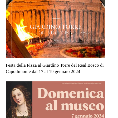
Festa della Pizza al Giardino Torre del Real Bosco di
Capodimonte dal 17 al 19 gennaio 2024