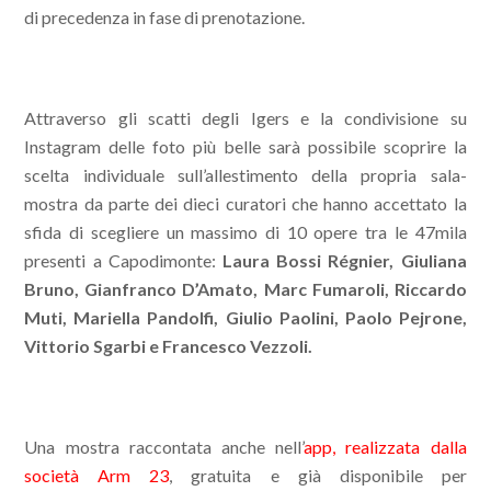
di precedenza in fase di prenotazione.
Attraverso gli scatti degli Igers e la condivisione su
Instagram delle foto più belle sarà possibile scoprire la
scelta individuale sull’allestimento della propria sala-
mostra da parte dei dieci curatori che hanno accettato la
sfida di scegliere un massimo di 10 opere tra le 47mila
presenti a Capodimonte:
Laura Bossi Régnier, Giuliana
Bruno, Gianfranco D’Amato, Marc Fumaroli, Riccardo
Muti, Mariella Pandolfi, Giulio Paolini, Paolo Pejrone,
Vittorio Sgarbi e Francesco Vezzoli.
Una mostra raccontata anche nell’
app, realizzata dalla
società Arm 23
, gratuita e già disponibile per