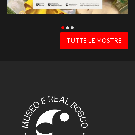
TUTTE LE MOSTRE