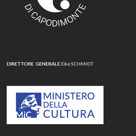
DIRETTORE GENERALE
Eike SCHMIDT