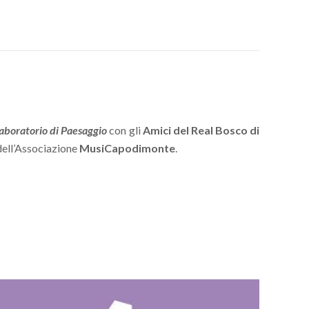
aboratorio di Paesaggio
con gli
Amici del Real Bosco di
dell’Associazione
MusiCapodimonte
.