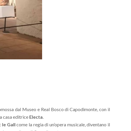
mossa dal Museo e Real Bosco di Capodimonte, con il
a casa editrice
Electa
.
 le Gall
come la regia di un’opera musicale, diventano il