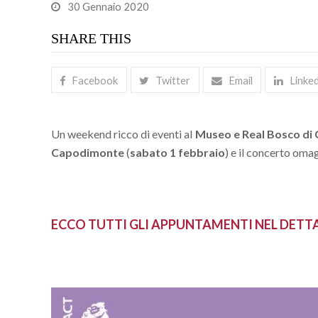
30 Gennaio 2020
SHARE THIS
Facebook
Twitter
Email
Linke
Un weekend ricco di eventi al
Museo e Real Bosco di
Capodimonte
(
sabato 1 febbraio
) e il concerto oma
ECCO TUTTI GLI APPUNTAMENTI NEL DETT