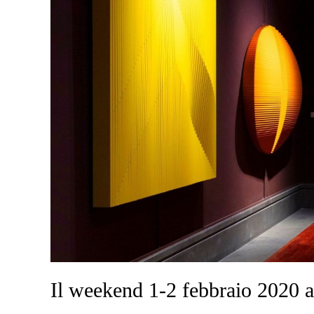
Il weekend 1-2 febbraio 2020 