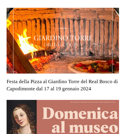
Festa della Pizza al Giardino Torre del Real Bosco di
Capodimonte dal 17 al 19 gennaio 2024