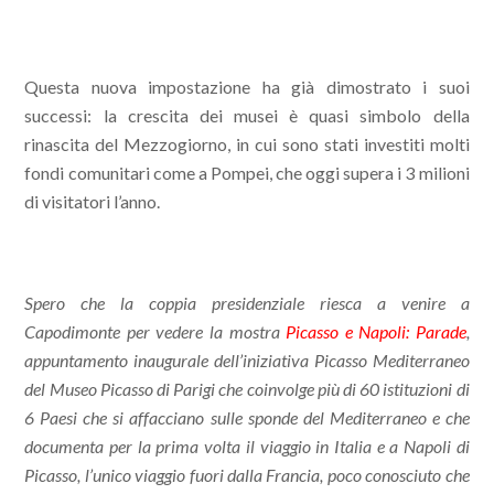
Questa nuova impostazione ha già dimostrato i suoi
successi: la crescita dei musei è quasi simbolo della
rinascita del Mezzogiorno, in cui sono stati investiti molti
fondi comunitari come a Pompei, che oggi supera i 3 milioni
di visitatori l’anno.
Spero che la coppia presidenziale riesca a venire a
Capodimonte per vedere la mostra
Picasso e Napoli: Parade
,
appuntamento inaugurale dell’iniziativa Picasso Mediterraneo
del Museo Picasso di Parigi che coinvolge più di 60 istituzioni di
6 Paesi che si affacciano sulle sponde del Mediterraneo e che
documenta per la prima volta il viaggio in Italia e a Napoli di
Picasso, l’unico viaggio fuori dalla Francia, poco conosciuto che