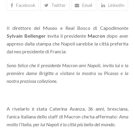
Facebook
Twitter
Email
LinkedIn
Il direttore del Museo e Real Bosco di Capodimonte
Sylvain Bellenger
invita il presidente
Macron
dopo aver
appreso dalla stampa che Napoli sarebbe la città preferita
dal neo presidente di Francia:
Sono felice che il presidente Macron ami Napoli, invito lui e la
première dame Brigitte a visitare la mostra su Picasso e la
nostra preziosa collezione
.
A rivelarlo è stata Caterina Avanza, 36 anni, bresciana,
l’unica italiana dello staff di Macron che ha affermato:
Ama
molto l’Italia, per lui Napoli è la città più bella del mondo
.