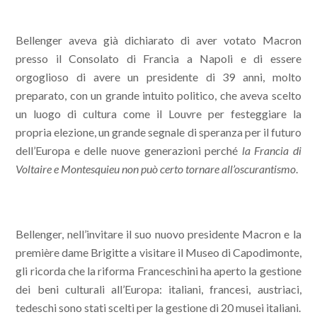
Bellenger aveva già dichiarato di aver votato Macron
presso il Consolato di Francia a Napoli e di essere
orgoglioso di avere un presidente di 39 anni, molto
preparato, con un grande intuito politico, che aveva scelto
un luogo di cultura come il Louvre per festeggiare la
propria elezione, un grande segnale di speranza per il futuro
dell’Europa e delle nuove generazioni perché
la Francia di
Voltaire e Montesquieu non può certo tornare all’oscurantismo
.
Bellenger, nell’invitare il suo nuovo presidente Macron e la
première dame Brigitte a visitare il Museo di Capodimonte,
gli ricorda che la riforma Franceschini ha aperto la gestione
dei beni culturali all’Europa: italiani, francesi, austriaci,
tedeschi sono stati scelti per la gestione di 20 musei italiani.