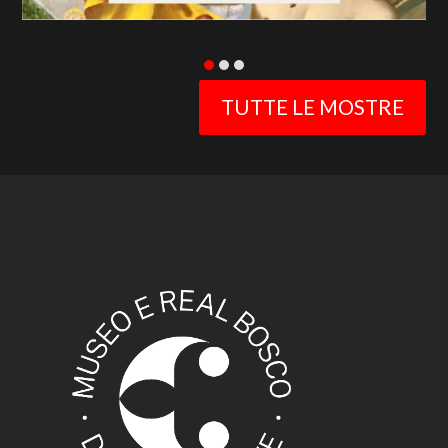
TUTTE LE MOSTRE