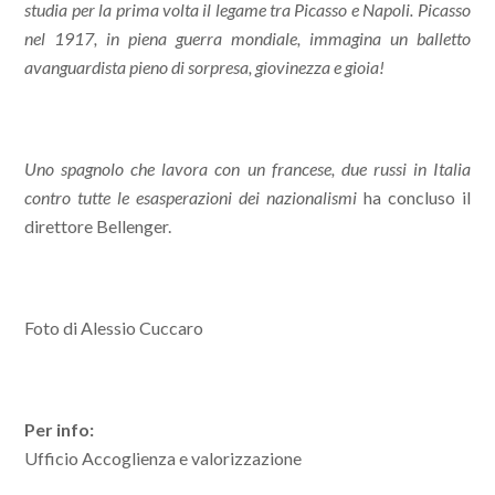
studia per la prima volta il legame tra Picasso e Napoli. Picasso
nel 1917, in piena guerra mondiale, immagina un balletto
avanguardista pieno di sorpresa, giovinezza e gioia!
Uno spagnolo che lavora con un francese, due russi in Italia
contro tutte le esasperazioni dei nazionalismi
ha concluso il
direttore Bellenger.
Foto di Alessio Cuccaro
Per info:
Ufficio Accoglienza e valorizzazione