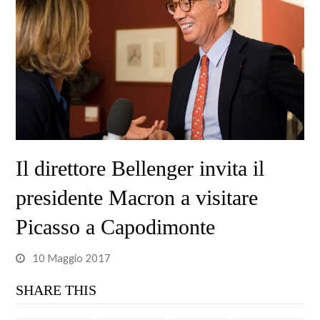
Il direttore Bellenger invita il
presidente Macron a visitare
Picasso a Capodimonte
10 Maggio 2017
SHARE THIS