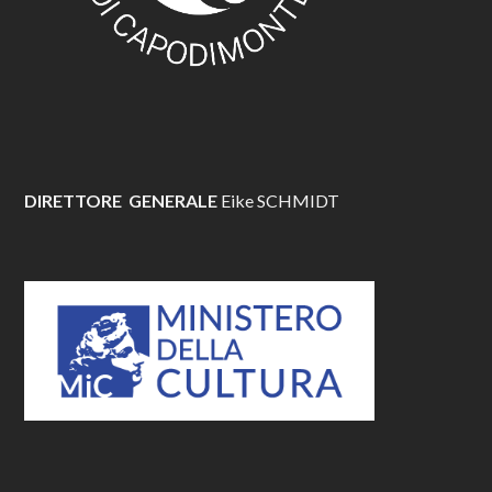
DIRETTORE GENERALE
Eike SCHMIDT