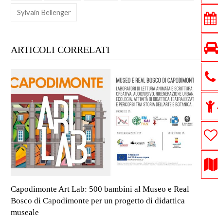
Sylvain Bellenger
ARTICOLI CORRELATI
Capodimonte Art Lab: 500 bambini al Museo e Real
Bosco di Capodimonte per un progetto di didattica
museale