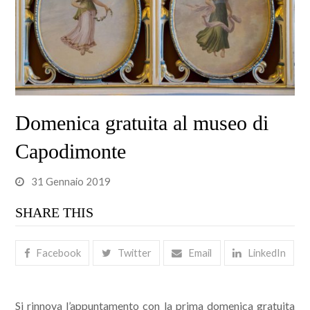
Domenica gratuita al museo di
Capodimonte
31 Gennaio 2019
SHARE THIS
Facebook
Twitter
Email
LinkedIn
Si rinnova l’appuntamento con la prima domenica gratuita