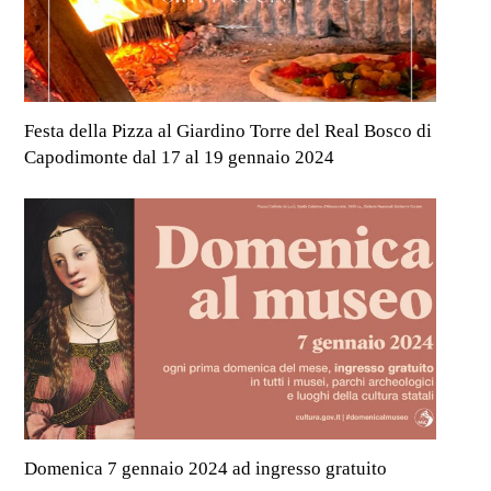
Festa della Pizza al Giardino Torre del Real Bosco di
Capodimonte dal 17 al 19 gennaio 2024
Domenica 7 gennaio 2024 ad ingresso gratuito