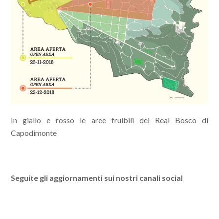
In giallo e rosso le aree fruibili del Real Bosco di
Capodimonte
Seguite gli aggiornamenti sui nostri canali social