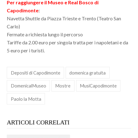
Per raggiungere il Museo e Real Bosco di
Capodimonte
:
Navetta Shuttle da Piazza Trieste e Trento (Teatro San
Carlo)
Fermate a richiesta lungo il percorso
Tariffe da 2.00 euro per singola tratta per i napoletani e da
5 euro per i turisti.
Depositi di Capodimonte
domenica gratuita
DomenicalMuseo
Mostre
MusiCapodimonte
Paolo la Motta
ARTICOLI CORRELATI