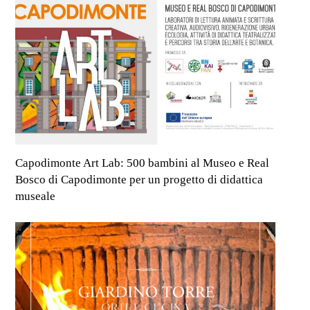
Capodimonte Art Lab: 500 bambini al Museo e Real
Bosco di Capodimonte per un progetto di didattica
museale