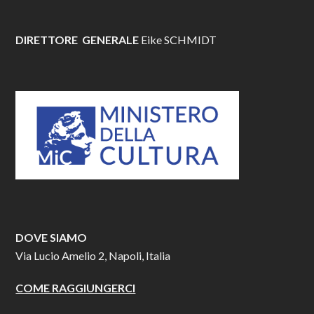
DIRETTORE GENERALE
Eike SCHMIDT
DOVE SIAMO
Via Lucio Amelio 2, Napoli, Italia
COME RAGGIUNGERCI