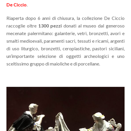
De Ciccio
.
Riaperta dopo 6 anni di chiusura, la collezione De Ciccio
raccoglie oltre
1300 pezzi
donati al museo dal generoso
mecenate palermitano: galanterie, vetri, bronzetti, avori e
smalti medioevali, paramenti sacri, tessuti e ricami, argenti
di uso liturgico, bronzetti, ceroplastiche, pastori siciliani,
un’importante selezione di oggetti archeologici e uno
sceltissimo gruppo di maioliche e di porcellane.