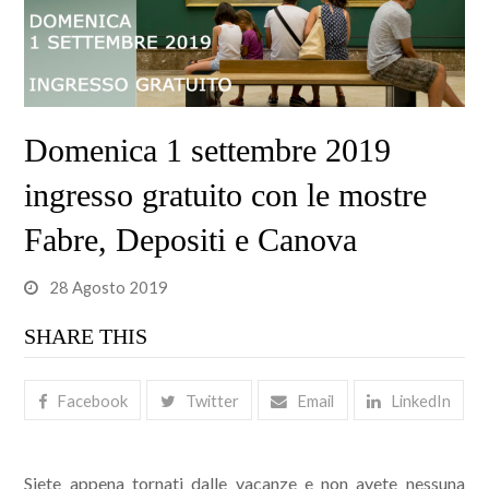
Domenica 1 settembre 2019
ingresso gratuito con le mostre
Fabre, Depositi e Canova
28 Agosto 2019
SHARE THIS
Facebook
Twitter
Email
LinkedIn
Siete appena tornati dalle vacanze e non avete nessuna