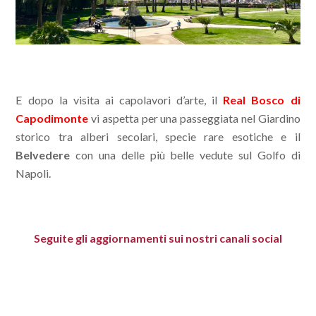
E dopo la visita ai capolavori d’arte, il
Real Bosco di
Capodimonte
vi aspetta per una passeggiata nel Giardino
storico tra alberi secolari, specie rare esotiche e il
Belvedere
con una delle più belle vedute sul Golfo di
Napoli.
Seguite gli aggiornamenti sui nostri canali social