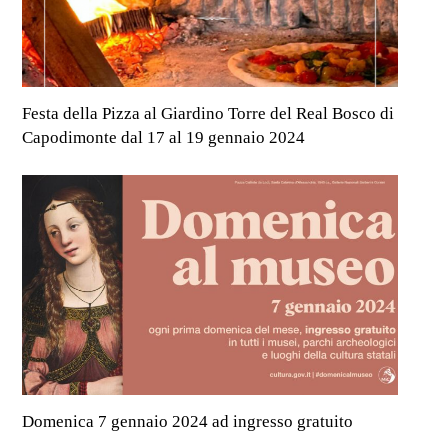
Festa della Pizza al Giardino Torre del Real Bosco di
Capodimonte dal 17 al 19 gennaio 2024
Domenica 7 gennaio 2024 ad ingresso gratuito