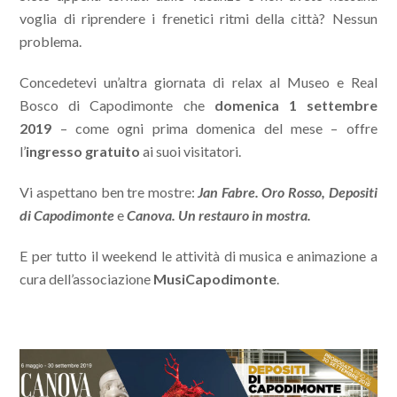
voglia di riprendere i frenetici ritmi della città? Nessun
problema.
Concedetevi un’altra giornata di relax al Museo e Real
Bosco di Capodimonte che
domenica 1 settembre
2019
– come ogni prima domenica del mese – offre
l’
ingresso gratuito
ai suoi visitatori.
Vi aspettano ben tre mostre:
Jan Fabre. Oro Rosso, Depositi
di Capodimonte
e
Canova. Un restauro in mostra.
E per tutto il weekend le attività di musica e animazione a
cura dell’associazione
MusiCapodimonte
.