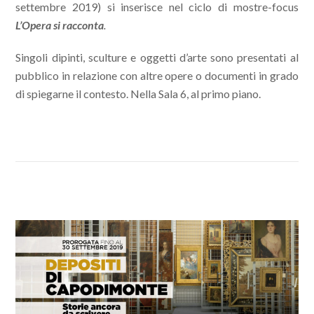
settembre 2019) si inserisce nel ciclo di mostre-focus
L’Opera si racconta
.
Singoli dipinti, sculture e oggetti d’arte sono presentati al
pubblico in relazione con altre opere o documenti in grado
di spiegarne il contesto. Nella Sala 6, al primo piano.