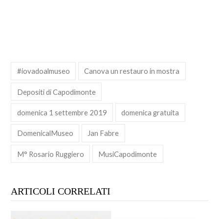
#iovadoalmuseo
Canova un restauro in mostra
Depositi di Capodimonte
domenica 1 settembre 2019
domenica gratuita
DomenicalMuseo
Jan Fabre
M° Rosario Ruggiero
MusiCapodimonte
ARTICOLI CORRELATI