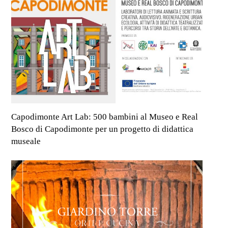
Capodimonte Art Lab: 500 bambini al Museo e Real
Bosco di Capodimonte per un progetto di didattica
museale