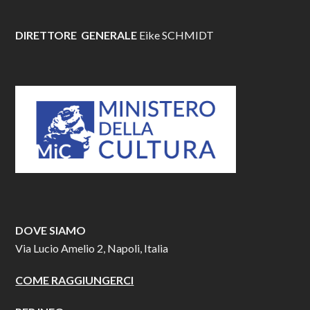
DIRETTORE GENERALE
Eike SCHMIDT
DOVE SIAMO
Via Lucio Amelio 2, Napoli, Italia
COME RAGGIUNGERCI