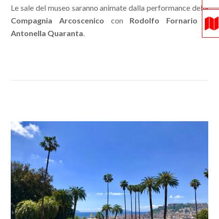
Le sale del museo saranno animate dalla performance della
Compagnia Arcoscenico
con
Rodolfo Fornario
e
Antonella Quaranta
.