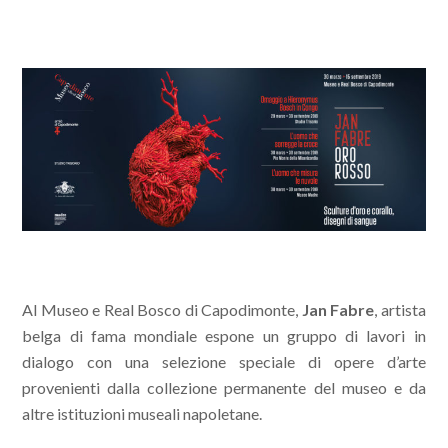
Al Museo e Real Bosco di Capodimonte,
Jan Fabre
, artista
belga di fama mondiale espone un gruppo di lavori in
dialogo con una selezione speciale di opere d’arte
provenienti dalla collezione permanente del museo e da
altre istituzioni museali napoletane.