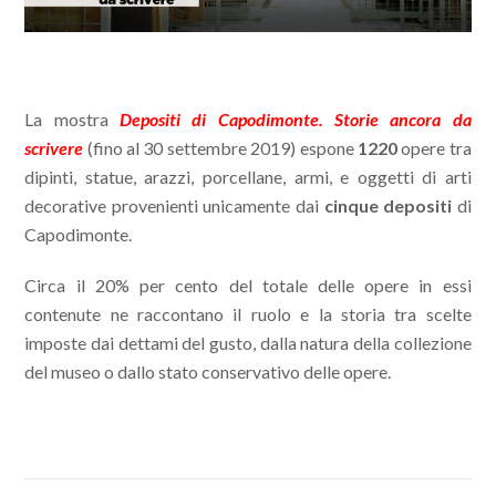
La mostra
Depositi di Capodimonte. Storie ancora da
scrivere
(fino al 30 settembre 2019) espone
1220
opere tra
dipinti, statue, arazzi, porcellane, armi, e oggetti di arti
decorative provenienti unicamente dai
cinque depositi
di
Capodimonte.
Circa il 20% per cento del totale delle opere in essi
contenute ne raccontano il ruolo e la storia tra scelte
imposte dai dettami del gusto, dalla natura della collezione
del museo o dallo stato conservativo delle opere.