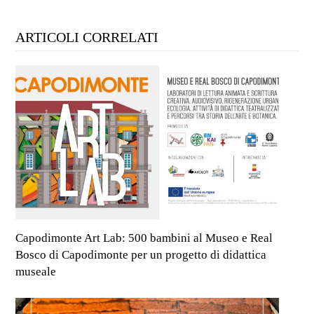
ARTICOLI CORRELATI
Capodimonte Art Lab: 500 bambini al Museo e Real
Bosco di Capodimonte per un progetto di didattica
museale