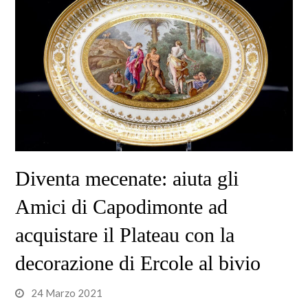
Diventa mecenate: aiuta gli
Amici di Capodimonte ad
acquistare il Plateau con la
decorazione di Ercole al bivio
24 Marzo 2021