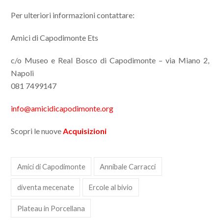
Per ulteriori informazioni contattare:
Amici di Capodimonte Ets
c/o Museo e Real Bosco di Capodimonte – via Miano 2,
Napoli
081 7499147
info@amicidicapodimonte.org
Scopri le nuove
Acquisizioni
Amici di Capodimonte
Annibale Carracci
diventa mecenate
Ercole al bivio
Plateau in Porcellana