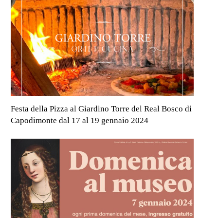
Festa della Pizza al Giardino Torre del Real Bosco di
Capodimonte dal 17 al 19 gennaio 2024