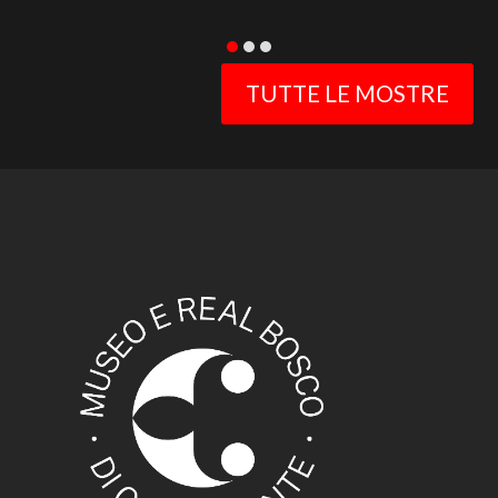
TUTTE LE MOSTRE