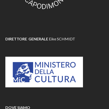
DIRETTORE GENERALE
Eike SCHMIDT
DOVE SIAMO