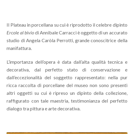
Il Plateau in porcellana su cui è riprodotto il celebre dipinto
Ercole al bivio
di Annibale Carracci è oggetto di un accurato
studio di Angela Caròla Perrotti, grande conoscitrice della
manifattura.
L’importanza dell’opera è data dall’alta qualità tecnica e
decorativa, dal perfetto stato di conservazione e
dall’eccezionalità del soggetto rappresentato: nella pur
ricca raccolta di porcellane del museo non sono presenti
altri oggetti su cui è ripreso un dipinto della collezione,
raffigurato con tale maestria, testimonianza del perfetto
dialogo tra pittura e arte decorativa.