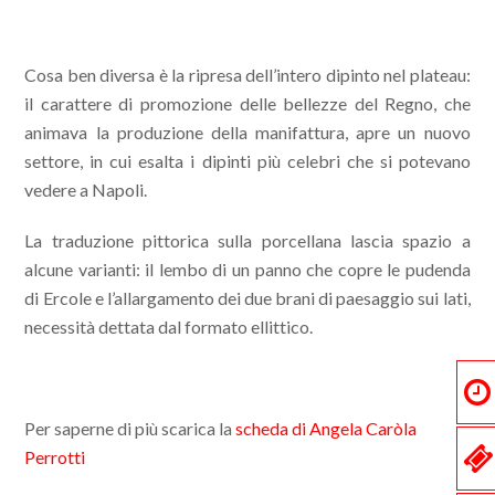
Cosa ben diversa è la ripresa dell’intero dipinto nel plateau:
il carattere di promozione delle bellezze del Regno, che
animava la produzione della manifattura, apre un nuovo
settore, in cui esalta i dipinti più celebri che si potevano
vedere a Napoli.
La traduzione pittorica sulla porcellana lascia spazio a
alcune varianti: il lembo di un panno che copre le pudenda
di Ercole e l’allargamento dei due brani di paesaggio sui lati,
necessità dettata dal formato ellittico.
Per saperne di più scarica la
scheda di Angela Caròla
Perrotti