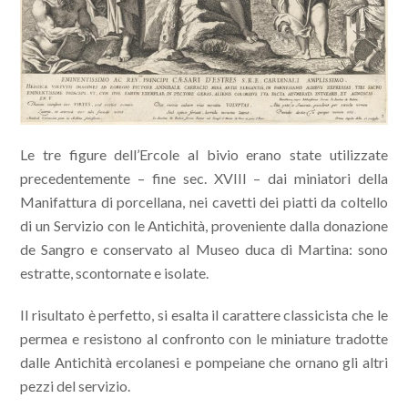
Le tre figure dell’Ercole al bivio erano state utilizzate
precedentemente – fine sec. XVIII – dai miniatori della
Manifattura di porcellana, nei cavetti dei piatti da coltello
di un Servizio con le Antichità, proveniente dalla donazione
de Sangro e conservato al Museo duca di Martina: sono
estratte, scontornate e isolate.
Il risultato è perfetto, si esalta il carattere classicista che le
permea e resistono al confronto con le miniature tradotte
dalle Antichità ercolanesi e pompeiane che ornano gli altri
pezzi del servizio.