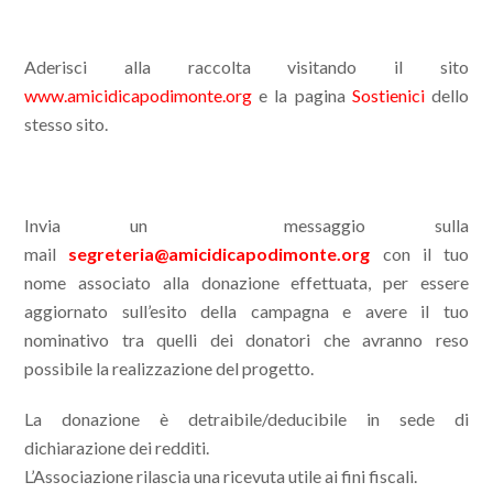
Aderisci alla raccolta visitando il sito
www.amicidicapodimonte.org
e la pagina
Sostienici
dello
stesso sito.
Invia un messaggio sulla
mail
segreteria@amicidicapodimonte.org
con il tuo
nome associato alla donazione effettuata, per essere
aggiornato sull’esito della campagna e avere il tuo
nominativo tra quelli dei donatori che avranno reso
possibile la realizzazione del progetto.
La donazione è detraibile/deducibile in sede di
dichiarazione dei redditi.
L’Associazione rilascia una ricevuta utile ai fini fiscali.