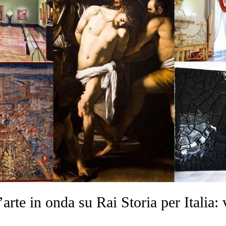
rte in onda su Rai Storia per Italia: 