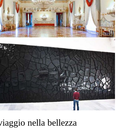
viaggio nella bellezza