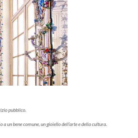
izio pubblico.
a un bene comune, un gioiello dell’arte e della cultura
.