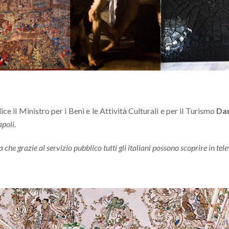
ice il Ministro per i Beni e le Attività Culturali e per il Turismo
Dar
poli.
che grazie al servizio pubblico tutti gli italiani possono scoprire in te