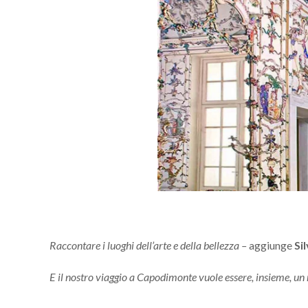
Raccontare i luoghi dell’arte e della bellezza –
aggiunge
Si
E il nostro viaggio a Capodimonte vuole essere, insieme, un