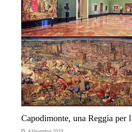
Capodimonte, una Reggia per l’a
4 Novembre 2019