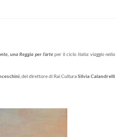
te, una Reggia per l’arte
per il ciclo
Italia: viaggio nella
nceschini
, del direttore di Rai Cultura
Silvia Calandrelli