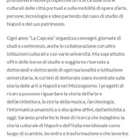
culturali delle città portuali e sulla mobilità di opere d’arte,
persone, tecnologie e idee partendo dal caso di studio di
Napoli e del suo patrimonio.
Ogni anno “La Capraia” organizza convegni, giornate di
studi e conferenze, anche in collaborazione con altre
istituzioni culturali e con varie università. Ma soprattutto
offre delle borse di studio e soggiorno riservate a
dottorandi e dottorande di ogni nazionalità e istituzione
universitaria, le cui tesi di dottorato siano incentrate sulla
storia delle arti a Napoli e nel Mezzogiorno. I progetti di
ricerca possono riguardare la storia dell’arte e
dell’architettura, la storia della musica, l’archeologia,
l’informatica umanistica o discipline affini, dall’antichità a
oggi. Saranno preferite le linee di ricerca che indaghino la
storia culturale di Napoli e dell’Italia meridionale come
luogo di scambio, incontro e trasformazione e che lavorino