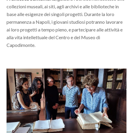
collezioni museali, ai siti, agli archivi e alle biblioteche in
base alle esigenze dei singoli progetti. Durante la loro
permanenza a Napoli, i giovani studiosi potranno lavorare
ai loro progetti a tempo pieno, e partecipare alle attività e
alla vita intellettuale del Centro e del Museo di
Capodimonte.