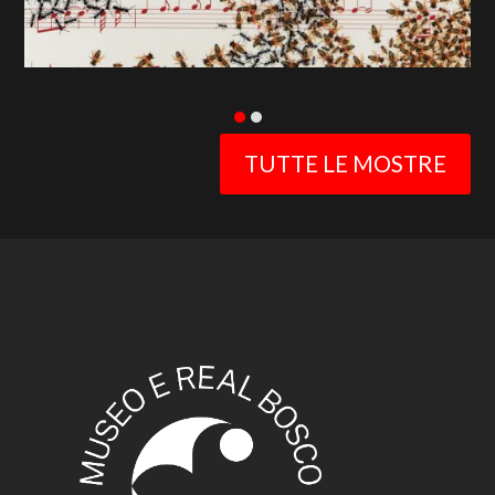
TUTTE LE MOSTRE