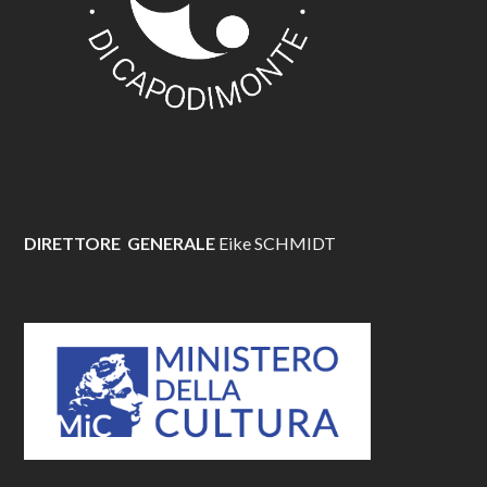
DIRETTORE GENERALE
Eike SCHMIDT