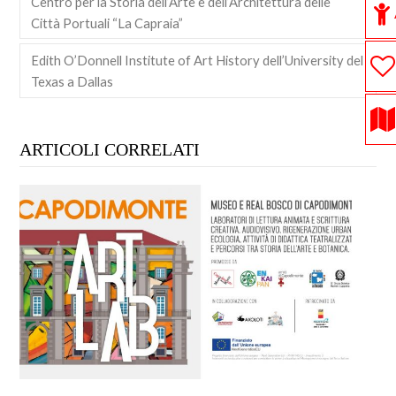
Centro per la Storia dell’Arte e dell’Architettura delle
Città Portuali “La Capraia”
Edith O’Donnell Institute of Art History dell’University del
Texas a Dallas
ARTICOLI CORRELATI