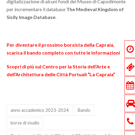
digitalizzazione di alcuni fondi del Museo di Capodimonte
per incrementare il database
The Medieval Kingdom of
Sicily Image Database
.
Per diventare il prossimo borsista della Capraia,
scarica il bando completo con tutte le informazioni
Scopri di più sul Centro per la Storia dell’Arte e
dell’Architettura delle Città Portuali “La Capraia”
anno accademico 2023-2024
Bando
borse di studio