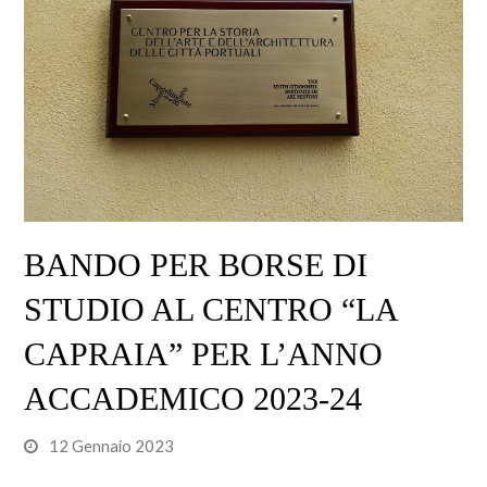
BANDO PER BORSE DI
STUDIO AL CENTRO “LA
CAPRAIA” PER L’ANNO
ACCADEMICO 2023-24
12 Gennaio 2023