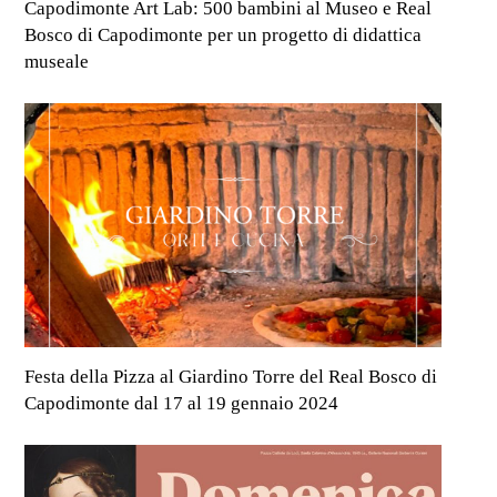
Capodimonte Art Lab: 500 bambini al Museo e Real
Bosco di Capodimonte per un progetto di didattica
museale
Festa della Pizza al Giardino Torre del Real Bosco di
Capodimonte dal 17 al 19 gennaio 2024