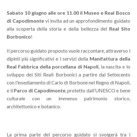
Sabato 10 giugno alle ore 11.00 il Museo e Real Bosco
di Capodimonte
vi invita ad un approfondimento guidato
alla scoperta della storia e della bellezza del
Real Sito
Borbonico
!
Il percorso guidato proposto vuole raccontare, attraverso i
dipinti più significativi e i servizi della
Manifattura della
Real Fabbrica della porcellana di Napoli
, la nascita e lo
sviluppo dei Siti Reali Borbonici a partire dal Settecento
con l’insediamento di Carlo di Borbone nel Regno di Napoli,
e il
Parco di Capodimonte
, protetto dall’UNESCO e bene
culturale con un immenso patrimonio storico,
architettonico e botanico.
La prima parte del percorso guidato si svolgerà tra i