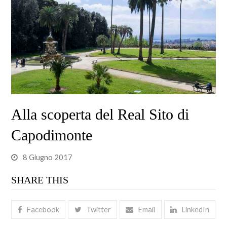
Alla scoperta del Real Sito di
Capodimonte
8 Giugno 2017
SHARE THIS
Facebook
Twitter
Email
LinkedIn