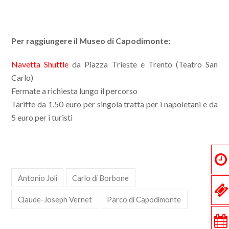
Per raggiungere il Museo di Capodimonte:
Navetta Shuttle
da Piazza Trieste e Trento (Teatro San
Carlo)
Fermate a richiesta lungo il percorso
Tariffe da 1.50 euro per singola tratta per i napoletani e da
5 euro per i turisti
Antonio Joli
Carlo di Borbone
Claude-Joseph Vernet
Parco di Capodimonte