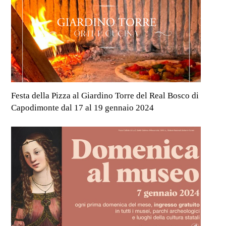
Festa della Pizza al Giardino Torre del Real Bosco di
Capodimonte dal 17 al 19 gennaio 2024