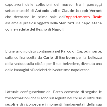
capolavori delle collezioni del museo, tra i paesaggi
settecenteschi di
Antonio Joli
e
Claude-Joseph Vernet
che decorano le prime sale dell’
Appartamento Reale
assieme ai preziosi oggetti della
Manifattura napoletana
con le vedute del Regno di Napoli
.
L’itinerario guidato continuerà nel
Parco di Capodimonte
,
sulla collina scelta da
Carlo di Borbone
per la bellezza
della veduta sulla città e per il suo belvedere, divenuta una
delle immagini più celebri del vedutismo napoletano.
L’attuale configurazione del Parco consente di seguire le
trasformazioni che si sono susseguite nel corso di oltre due
secoli e di riconoscere i momenti fondamentali della sua