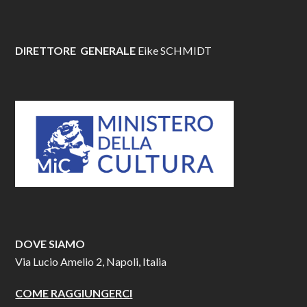
DIRETTORE GENERALE
Eike SCHMIDT
DOVE SIAMO
Via Lucio Amelio 2, Napoli, Italia
COME RAGGIUNGERCI