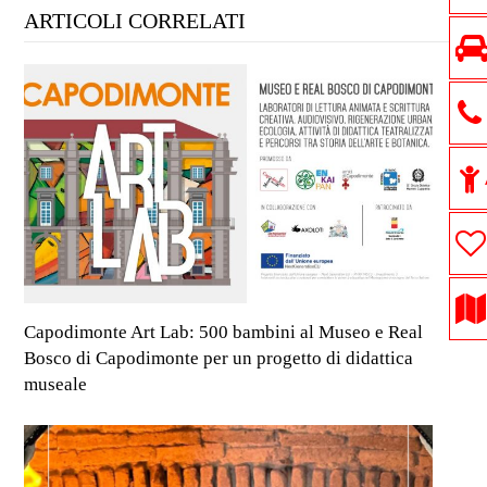
ARTICOLI CORRELATI
Capodimonte Art Lab: 500 bambini al Museo e Real
Bosco di Capodimonte per un progetto di didattica
museale