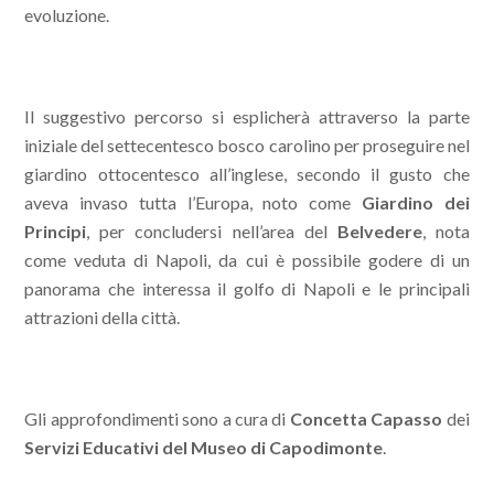
evoluzione.
Il suggestivo percorso si esplicherà attraverso la parte
iniziale del settecentesco bosco carolino per proseguire nel
giardino ottocentesco all’inglese, secondo il gusto che
aveva invaso tutta l’Europa, noto come
Giardino dei
Principi
, per concludersi nell’area del
Belvedere
, nota
come veduta di Napoli, da cui è possibile godere di un
panorama che interessa il golfo di Napoli e le principali
attrazioni della città.
Gli approfondimenti sono a cura di
Concetta Capasso
dei
Servizi Educativi del Museo di Capodimonte
.