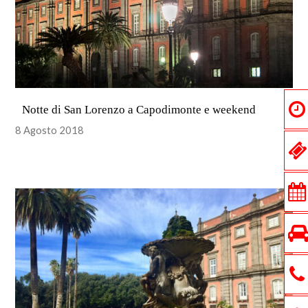
Notte di San Lorenzo a Capodimonte e weekend
8 Agosto 2018