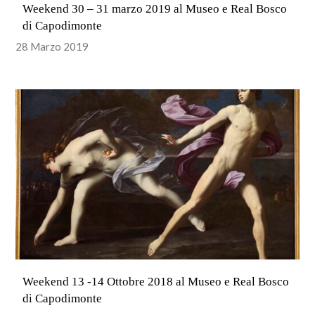
Weekend 30 – 31 marzo 2019 al Museo e Real Bosco
di Capodimonte
28 Marzo 2019
Weekend 13 -14 Ottobre 2018 al Museo e Real Bosco
di Capodimonte