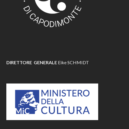
DIRETTORE GENERALE
Eike SCHMIDT