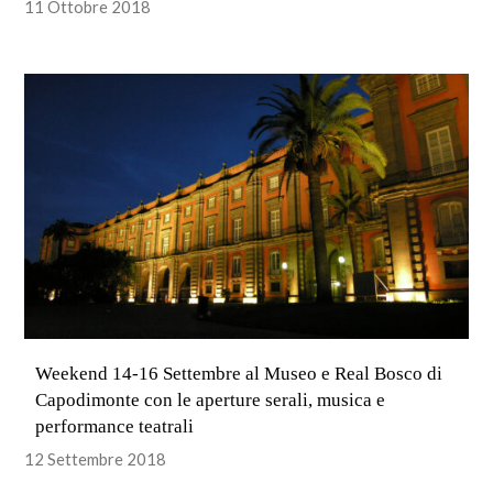
11 Ottobre 2018
Weekend 14-16 Settembre al Museo e Real Bosco di
Capodimonte con le aperture serali, musica e
performance teatrali
12 Settembre 2018