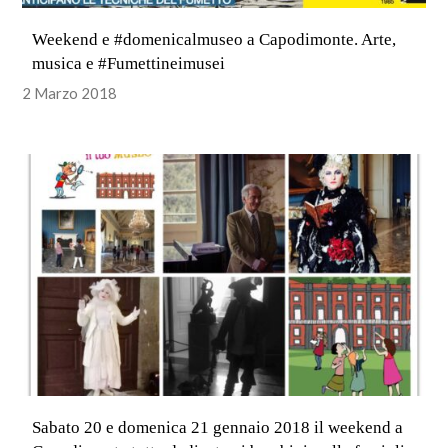
Weekend e #domenicalmuseo a Capodimonte. Arte,
musica e #Fumettineimusei
2 Marzo 2018
Sabato 20 e domenica 21 gennaio 2018 il weekend a