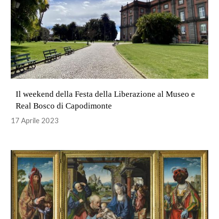
Il weekend della Festa della Liberazione al Museo e
Real Bosco di Capodimonte
17 Aprile 2023