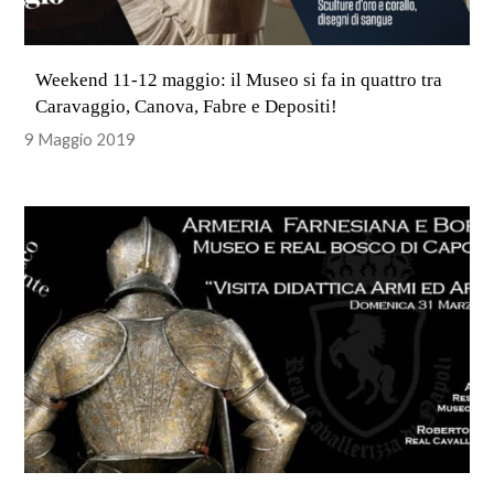
Weekend 11-12 maggio: il Museo si fa in quattro tra
Caravaggio, Canova, Fabre e Depositi!
9 Maggio 2019