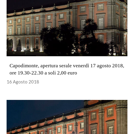
Capodimonte, apertura serale venerdì 17 agosto 2018,
ore 19.30-22.30 a soli 2,00 euro
16 Agosto 2018