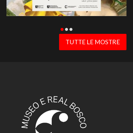
TUTTE LE MOSTRE