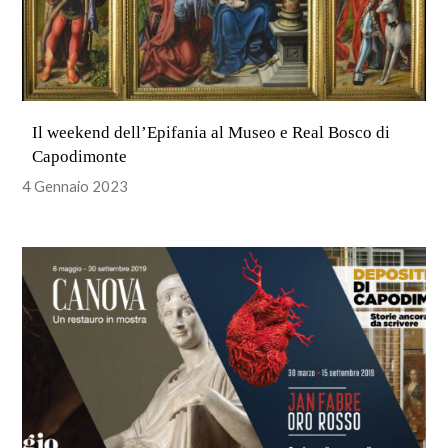
Il weekend dell’Epifania al Museo e Real Bosco di
Capodimonte
4 Gennaio 2023