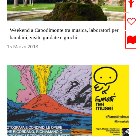
Weekend a Capodimonte tra musica, laboratori per
bambini, visite guidate e giochi
15 Marzo 2018