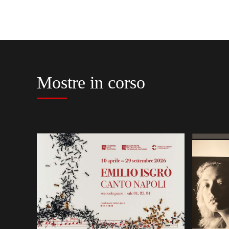
Mostre in corso