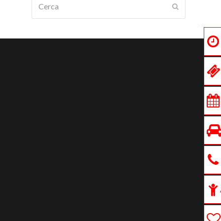
Submit