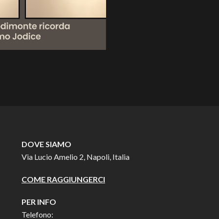
DOVE SIAMO
Via Lucio Amelio 2, Napoli, Italia
COME RAGGIUNGERCI
PER INFO
Telefono: