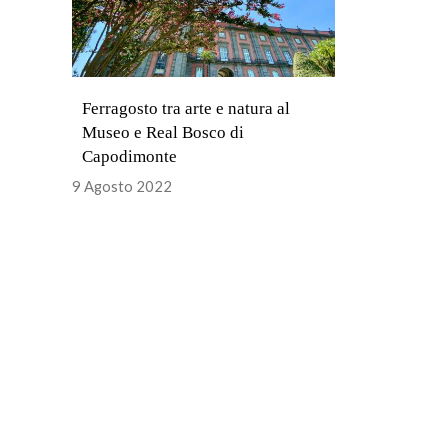
Ferragosto tra arte e natura al
Museo e Real Bosco di
Capodimonte
9 Agosto 2022