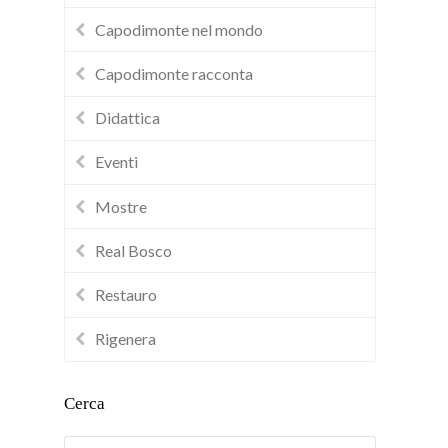
Capodimonte nel mondo
Capodimonte racconta
Didattica
Eventi
Mostre
Real Bosco
Restauro
Rigenera
Cerca
Cerca