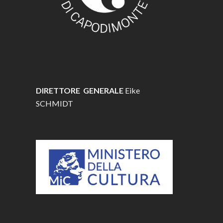
DIRETTORE GENERALE
Eike
SCHMIDT