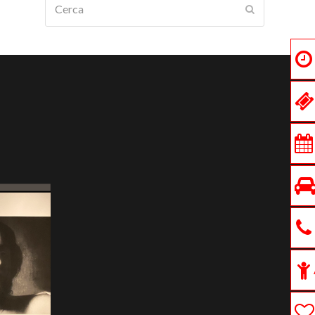
Submit