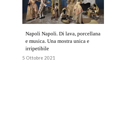
Napoli Napoli. Di lava, porcellana
e musica. Una mostra unica e
irripetibile
5 Ottobre 2021