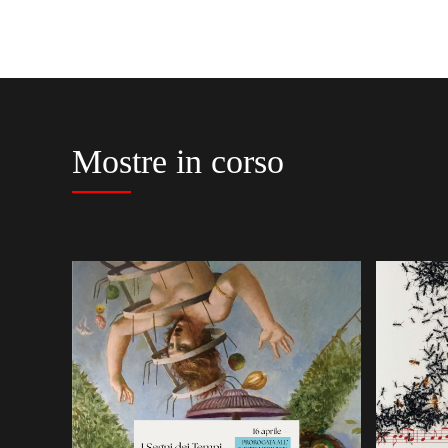
Mostre in corso