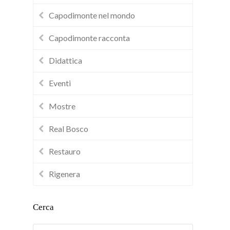
Capodimonte nel mondo
Capodimonte racconta
Didattica
Eventi
Mostre
Real Bosco
Restauro
Rigenera
Cerca
Cerca