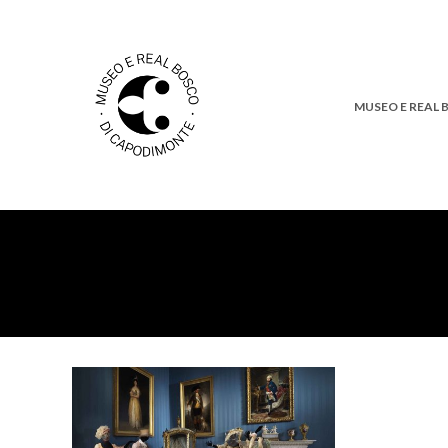
MUSEO E REAL