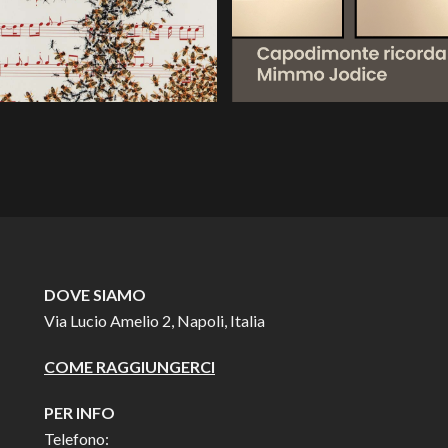
DOVE SIAMO
Via Lucio Amelio 2, Napoli, Italia
COME RAGGIUNGERCI
PER INFO
Telefono: