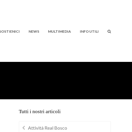
SOSTIENICI
NEWS
MULTIMEDIA
INFO UTILI
Tutti i nostri articoli
Attività Real Bosco