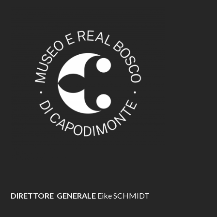
DIRETTORE GENERALE
Eike SCHMIDT