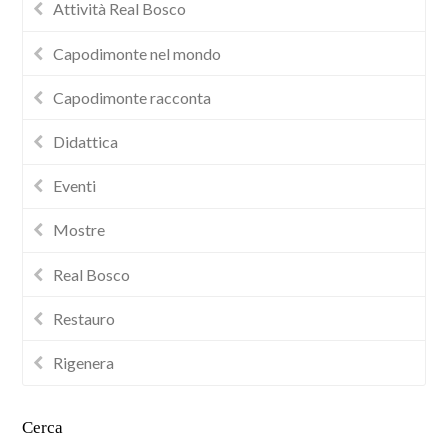
Attività Real Bosco
Capodimonte nel mondo
Capodimonte racconta
Didattica
Eventi
Mostre
Real Bosco
Restauro
Rigenera
Cerca