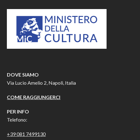
DOVE SIAMO
Via Lucio Amelio 2, Napoli, Italia
COME RAGGIUNGERCI
PER INFO
Telefono:
+39 081 7499130