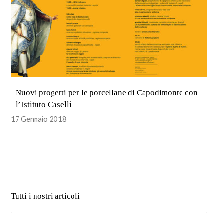
Nuovi progetti per le porcellane di Capodimonte con
l’Istituto Caselli
17 Gennaio 2018
Tutti i nostri articoli