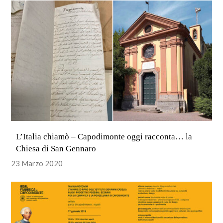
L’Italia chiamò – Capodimonte oggi racconta… la
Chiesa di San Gennaro
23 Marzo 2020