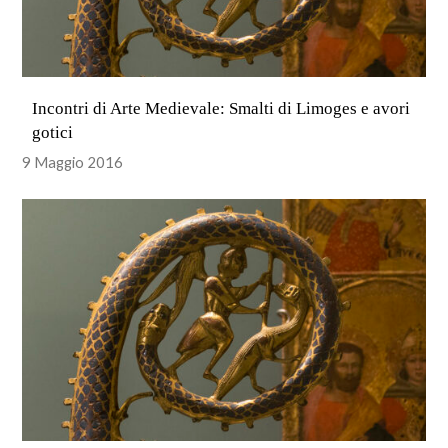
Incontri di Arte Medievale: Smalti di Limoges e avori
gotici
9 Maggio 2016