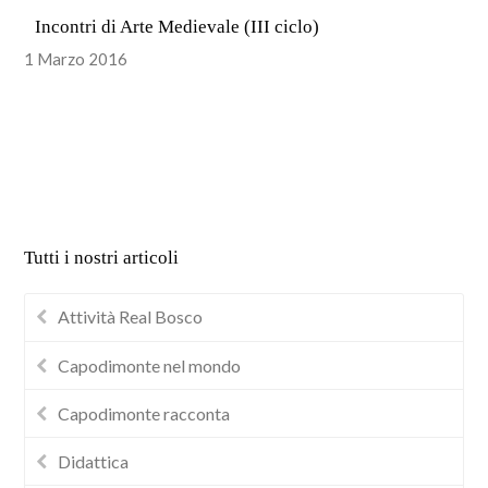
Incontri di Arte Medievale (III ciclo)
1 Marzo 2016
Tutti i nostri articoli
Attività Real Bosco
Capodimonte nel mondo
Capodimonte racconta
Didattica