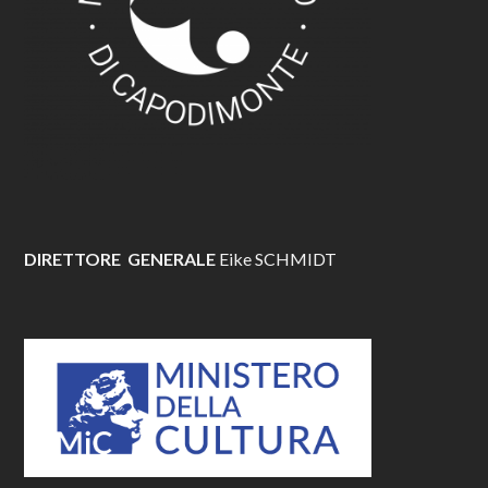
DIRETTORE GENERALE
Eike SCHMIDT