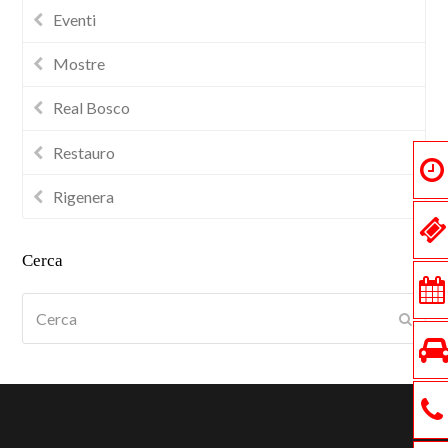
Eventi
Mostre
Real Bosco
Restauro
Rigenera
Cerca
Cerca
Submi