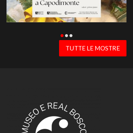
TUTTE LE MOSTRE