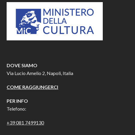
DOVE SIAMO
Via Lucio Amelio 2, Napoli, Italia
COME RAGGIUNGERCI
PER INFO
Telefono:
+39 081 7499130