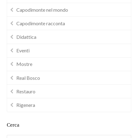
Capodimonte nel mondo
Capodimonte racconta
Didattica
Eventi
Mostre
Real Bosco
Restauro
Rigenera
Cerca