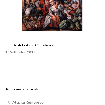
L’arte del cibo a Capodimonte
17 Settembre 2015
Tutti i nostri articoli
Attività Real Bosco