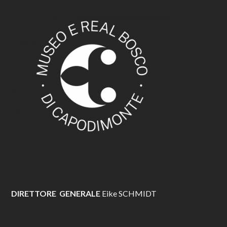
DIRETTORE GENERALE
Eike SCHMIDT