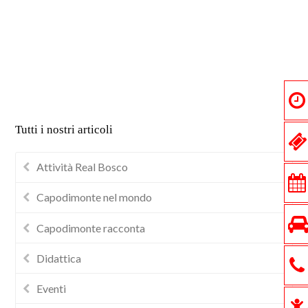
Tutti i nostri articoli
Attività Real Bosco
Capodimonte nel mondo
Capodimonte racconta
Didattica
Eventi