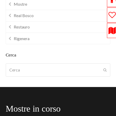
Mostre
Real Bosco
Restauro
Rigenera
Cerca
Cerca
Submi
Mostre in corso