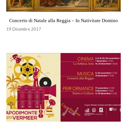
Concerto di Natale alla Reggia – In Nativitate Domino
19 Dicembre 2017