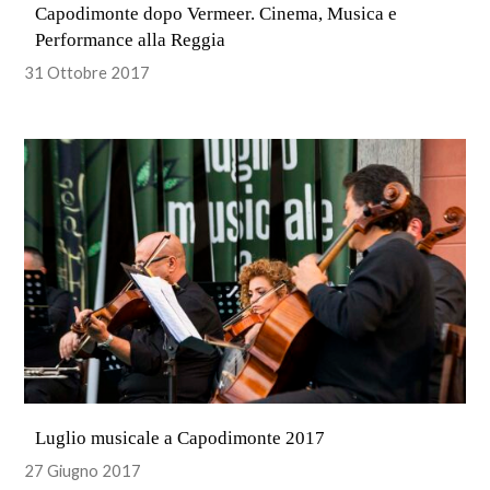
Capodimonte dopo Vermeer. Cinema, Musica e
Performance alla Reggia
31 Ottobre 2017
Luglio musicale a Capodimonte 2017
27 Giugno 2017