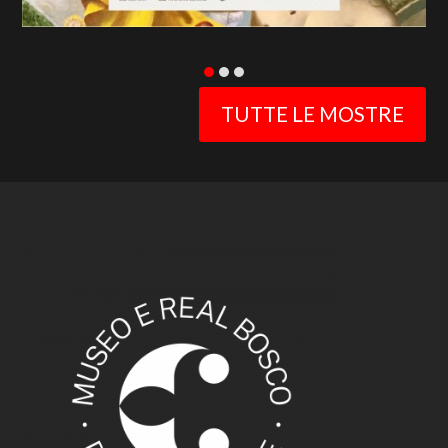
TUTTE LE MOSTRE