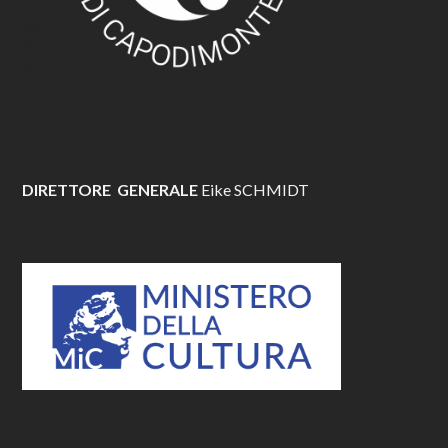
DIRETTORE GENERALE
Eike SCHMIDT