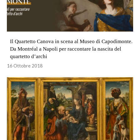
Il Quartetto Canova in scena al Museo di Capodimonte.
Da Montréal a Napoli per raccontare la nascita del
quartetto d’archi
16 Ottobre 2018