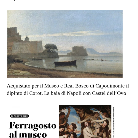
Acquistato per il Museo e Real Bosco di Capodimonte il
dipinto di Corot, La baia di Napoli con Castel dell’Ovo