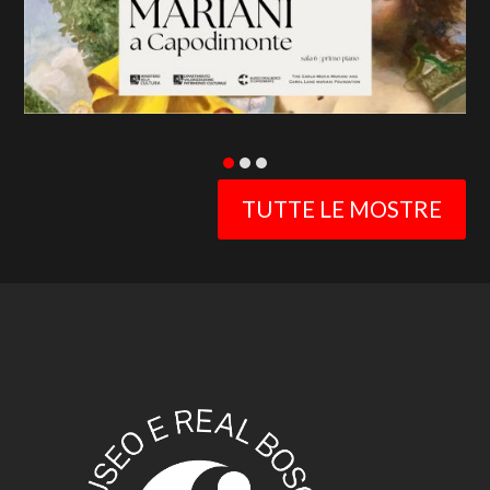
TUTTE LE MOSTRE