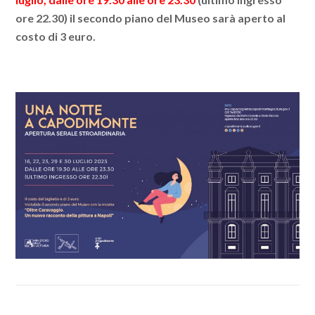
ore 22.30) il secondo piano del Museo sarà aperto al
costo di 3 euro.