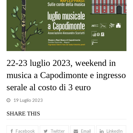
22-23 luglio 2023, weekend in
musica a Capodimonte e ingresso
serale al costo di 3 euro
19 Luglio 2023
SHARE THIS
Facebook
Twitter
Email
LinkedIn