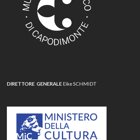
DIRETTORE GENERALE
Eike SCHMIDT