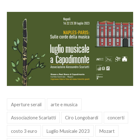
Aperture serali
arte e musica
Associazione Scarlatti
Ciro Longobardi
concerti
costo 3 euro
Luglio Musicale 2023
Mozart