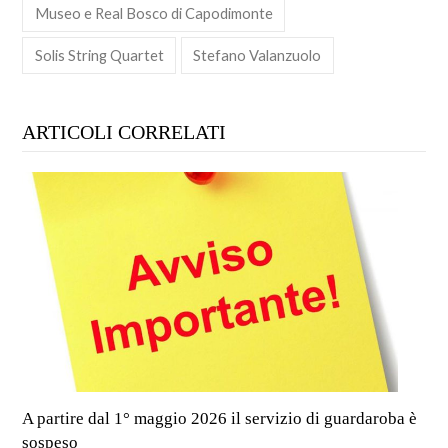
Museo e Real Bosco di Capodimonte
Solis String Quartet
Stefano Valanzuolo
ARTICOLI CORRELATI
A partire dal 1° maggio 2026 il servizio di guardaroba è
sospeso