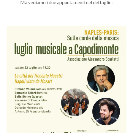
Ma vediamo i due appuntamenti nel dettaglio: