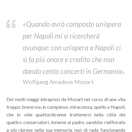
«Quando avrò composto un’opera
per Napoli mi si ricercherà
ovunque: con un’opera a Napoli ci
si fa più onore e credito che non
dando cento concerti in Germania
».
Wolfgang Amadeus Mozart
Dei molti viaggi intrapresi da Mozart nel corso di una vita
troppo breve ma, in compenso, miracolosa, quello a Napoli,
che lo vide quattordicenne trattenersi nella città dei
quattro conservatori, insieme al padre, sarebbe riaffiorato
a più riprese nella sua memoria, non di rado funzionando