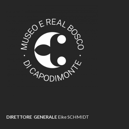
DIRETTORE GENERALE
Eike SCHMIDT