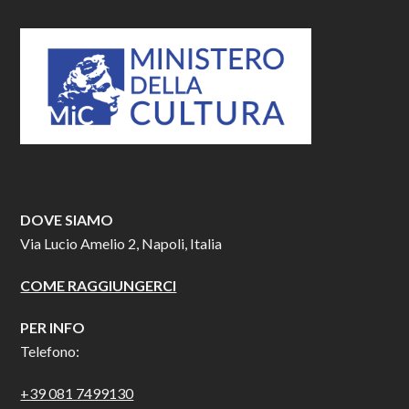
DOVE SIAMO
Via Lucio Amelio 2, Napoli, Italia
COME RAGGIUNGERCI
PER INFO
Telefono:
+39 081 7499130