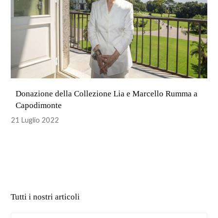
Donazione della Collezione Lia e Marcello Rumma a
Capodimonte
21 Luglio 2022
Tutti i nostri articoli