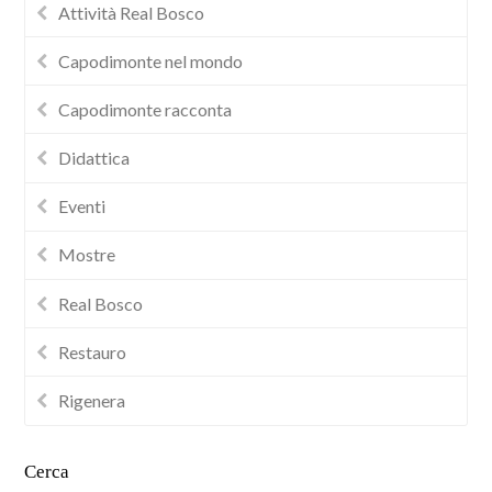
Attività Real Bosco
Capodimonte nel mondo
Capodimonte racconta
Didattica
Eventi
Mostre
Real Bosco
Restauro
Rigenera
Cerca