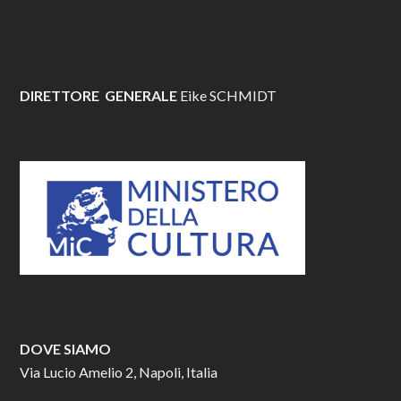
DIRETTORE GENERALE
Eike SCHMIDT
DOVE SIAMO
Via Lucio Amelio 2, Napoli, Italia