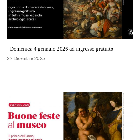
Domenica 4 gennaio 2026 ad ingresso gratuito
29 Dicembre 2025