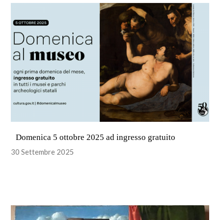
Domenica 5 ottobre 2025 ad ingresso gratuito
30 Settembre 2025