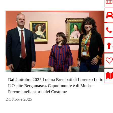
Dal 2 ottobre 2025 Lucina Brembati di Lorenzo Lotto è
L’Ospite Bergamasca. Capodimonte è di Moda –
Percorsi nella storia del Costume
2 Ottobre 2025