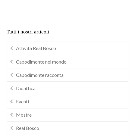
Tutti i nostri articoli
Attività Real Bosco
Capodimonte nel mondo
Capodimonte racconta
Didattica
Eventi
Mostre
Real Bosco