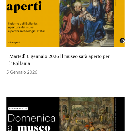
Martedì 6 gennaio 2026 il museo sarà aperto per
l’Epifania
5 Gennaio 2026