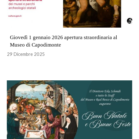
Giovedì 1 gennaio 2026 apertura straordinaria al
Museo di Capodimonte
29 Dicembre 2025