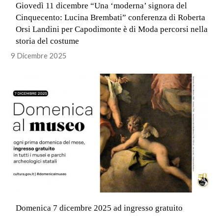
Giovedì 11 dicembre “Una ‘moderna’ signora del
Cinquecento: Lucina Brembati” conferenza di Roberta
Orsi Landini per Capodimonte è di Moda percorsi nella
storia del costume
9 Dicembre 2025
Domenica 7 dicembre 2025 ad ingresso gratuito