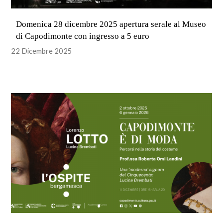
Domenica 28 dicembre 2025 apertura serale al Museo
di Capodimonte con ingresso a 5 euro
22 Dicembre 2025