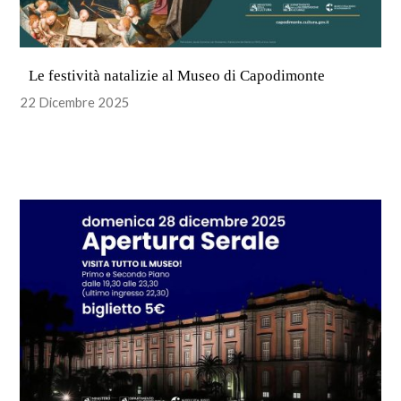
Le festività natalizie al Museo di Capodimonte
22 Dicembre 2025