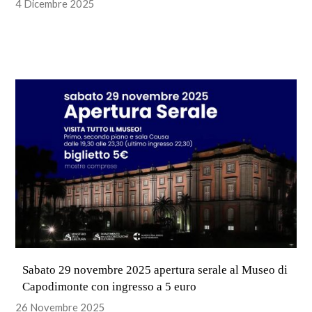
4 Dicembre 2025
Sabato 29 novembre 2025 apertura serale al Museo di
Capodimonte con ingresso a 5 euro
26 Novembre 2025