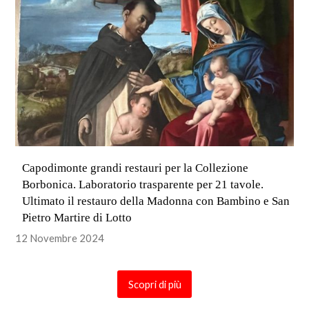
Capodimonte grandi restauri per la Collezione
Borbonica. Laboratorio trasparente per 21 tavole.
Ultimato il restauro della Madonna con Bambino e San
Pietro Martire di Lotto
12 Novembre 2024
Scopri di più