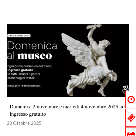
Domenica 2 novembre e martedì 4 novembre 2025 ad
ingresso gratuito
28 Ottobre 2025