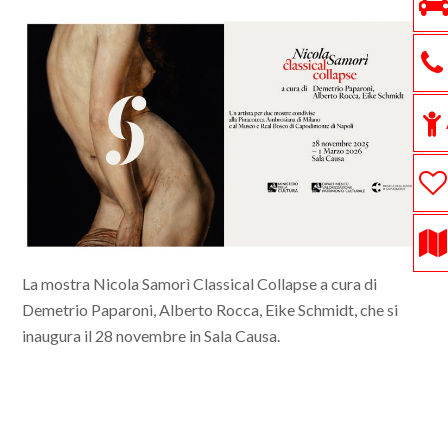
La mostra Nicola Samorì
Classical Collapse
a cura di
Demetrio Paparoni,
Alberto Rocca, Eike Schmidt,
che si
inaugura il 28 novembre in Sala Causa.