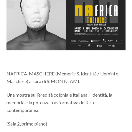
NAFRICA-MASCHERE (Memorie & Identità / Uomini o
Maschere) a cura di SIMON NJAMI.
Una mostra sull’eredità coloniale italiana, l’identità, la
memoria e la potenza trasformativa dell’arte
contemporanea.
(Sala 2, primo piano)