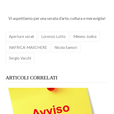
Vi aspettiamo per una serata d’arte, cultura e meraviglia!
Aperture serali
Lorenzo Lotto
Mimmo Jodice
NAFRICA-MASCHERE
Nicola Samorì
Sergio Vacchi
ARTICOLI CORRELATI