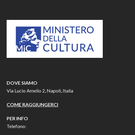
DOVE SIAMO
Via Lucio Amelio 2, Napoli, Italia
COME RAGGIUNGERCI
PER INFO
Telefono: