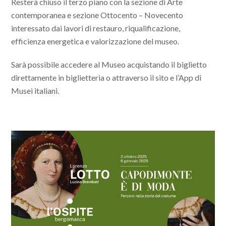
Resterà chiuso il terzo piano con la sezione di Arte
contemporanea e sezione Ottocento – Novecento
interessato dai lavori di restauro, riqualificazione,
efficienza energetica e valorizzazione del museo.
Sarà possibile accedere al Museo acquistando il biglietto
direttamente in biglietteria o attraverso il sito e l’App di
Musei italiani.