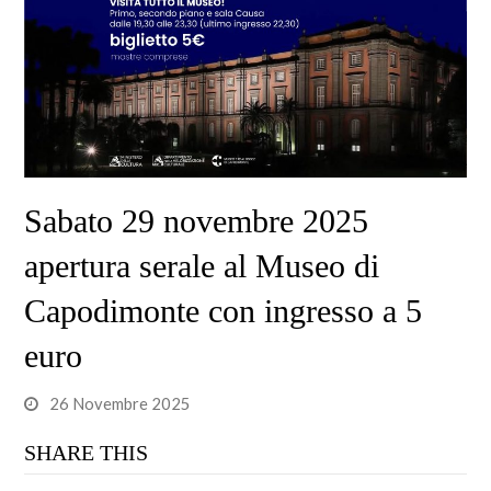
Sabato 29 novembre 2025
apertura serale al Museo di
Capodimonte con ingresso a 5
euro
26 Novembre 2025
SHARE THIS