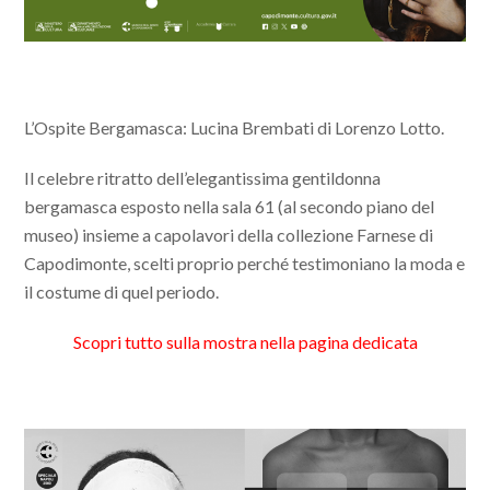
L’Ospite Bergamasca: Lucina Brembati di Lorenzo Lotto.
Il celebre ritratto dell’elegantissima gentildonna
bergamasca esposto nella sala 61 (al secondo piano del
museo) insieme a capolavori della collezione Farnese di
Capodimonte, scelti proprio perché testimoniano la moda e
il costume di quel periodo.
Scopri tutto sulla mostra nella pagina dedicata