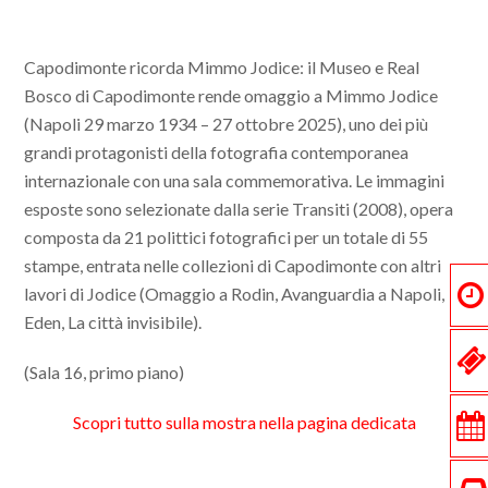
Capodimonte ricorda Mimmo Jodice: il Museo e Real
Bosco di Capodimonte rende omaggio a Mimmo Jodice
(Napoli 29 marzo 1934 – 27 ottobre 2025), uno dei più
grandi protagonisti della fotografia contemporanea
internazionale con una sala commemorativa. Le immagini
esposte sono selezionate dalla serie Transiti (2008), opera
composta da 21 polittici fotografici per un totale di 55
stampe, entrata nelle collezioni di Capodimonte con altri
lavori di Jodice (Omaggio a Rodin, Avanguardia a Napoli,
Eden, La città invisibile).
(Sala 16, primo piano)
Scopri tutto sulla mostra nella pagina dedicata