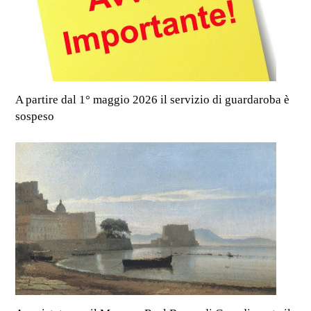
A partire dal 1° maggio 2026 il servizio di guardaroba è
sospeso