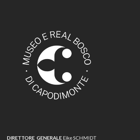
DIRETTORE GENERALE
Eike SCHMIDT