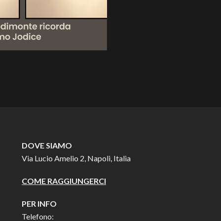
DOVE SIAMO
Via Lucio Amelio 2, Napoli, Italia
COME RAGGIUNGERCI
PER INFO
Telefono: