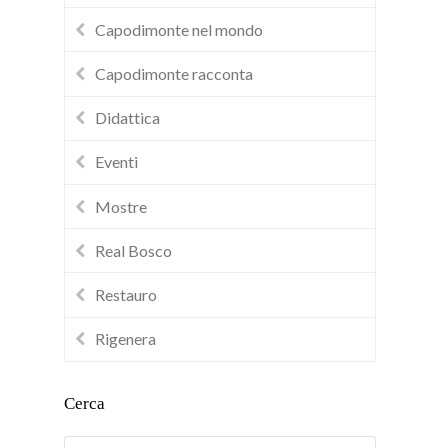
Capodimonte nel mondo
Capodimonte racconta
Didattica
Eventi
Mostre
Real Bosco
Restauro
Rigenera
Cerca
Cerca