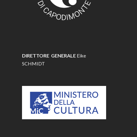
DIRETTORE GENERALE
Eike
SCHMIDT