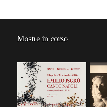
Mostre in corso