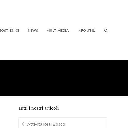
SOSTIENICI
NEWS
MULTIMEDIA
INFO UTILI
Tutti i nostri articoli
Attività Real Bosco