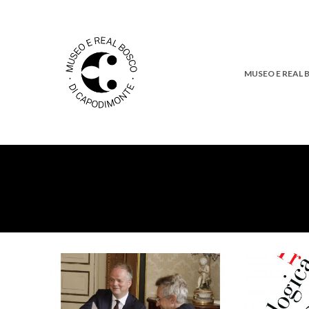
MUSEO E REAL