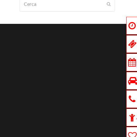
Submit