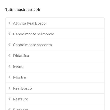
Tutti i nostri articoli
Attività Real Bosco
Capodimonte nel mondo
Capodimonte racconta
Didattica
Eventi
Mostre
Real Bosco
Restauro
Rigenera