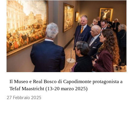
Il Museo e Real Bosco di Capodimonte protagonista a
Tefaf Maastricht (13-20 marzo 2025)
27 Febbraio 2025