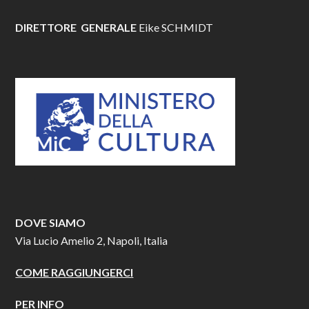
DIRETTORE GENERALE
Eike SCHMIDT
DOVE SIAMO
Via Lucio Amelio 2, Napoli, Italia
COME RAGGIUNGERCI
PER INFO