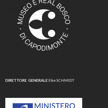
DIRETTORE GENERALE
Eike SCHMIDT