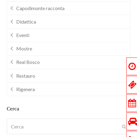
Capodimonte racconta
Didattica
Eventi
Mostre
Real Bosco
Restauro
Rigenera
Cerca
Cerca
Submi