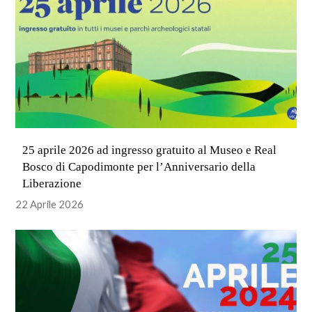
25 aprile 2026 ad ingresso gratuito al Museo e Real
Bosco di Capodimonte per l’Anniversario della
Liberazione
22 Aprile 2026