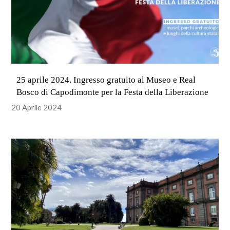
25 aprile 2024. Ingresso gratuito al Museo e Real
Bosco di Capodimonte per la Festa della Liberazione
20 Aprile 2024