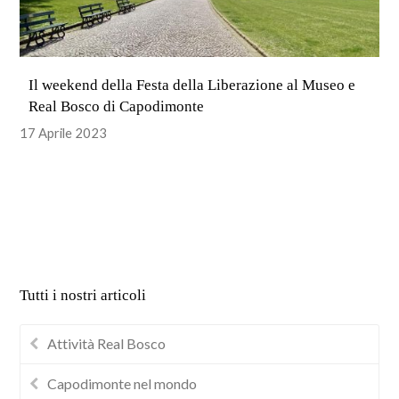
Il weekend della Festa della Liberazione al Museo e
Real Bosco di Capodimonte
17 Aprile 2023
Tutti i nostri articoli
Attività Real Bosco
Capodimonte nel mondo