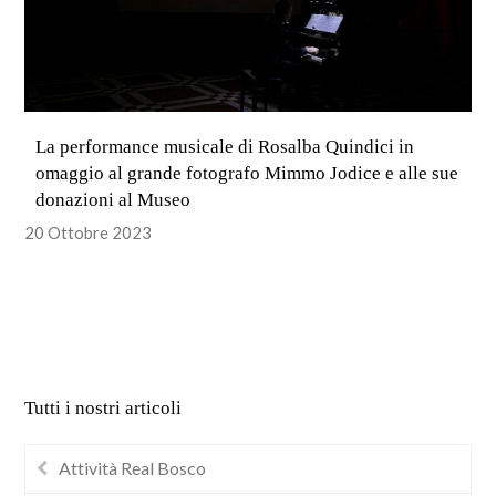
La performance musicale di Rosalba Quindici in
omaggio al grande fotografo Mimmo Jodice e alle sue
donazioni al Museo
20 Ottobre 2023
Tutti i nostri articoli
Attività Real Bosco