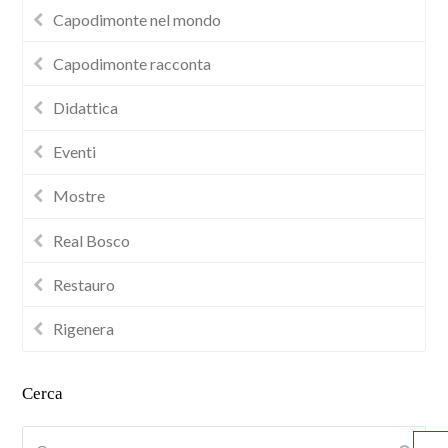
Capodimonte nel mondo
Capodimonte racconta
Didattica
Eventi
Mostre
Real Bosco
Restauro
Rigenera
Cerca
Cerca