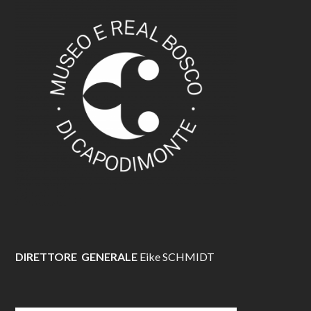
DIRETTORE GENERALE
Eike SCHMIDT