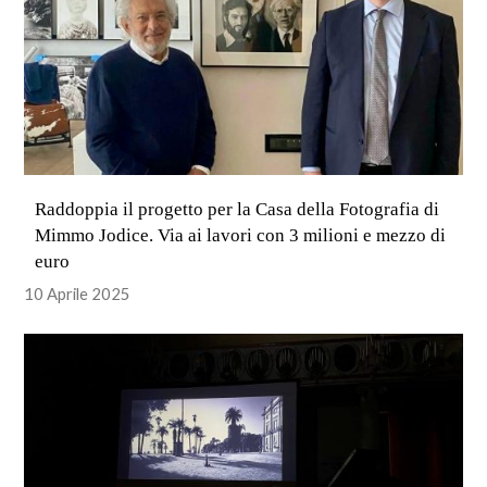
Raddoppia il progetto per la Casa della Fotografia di
Mimmo Jodice. Via ai lavori con 3 milioni e mezzo di
euro
10 Aprile 2025