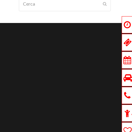
Submit