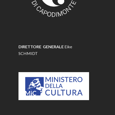
DIRETTORE GENERALE
Eike
SCHMIDT