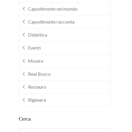
Capodimonte nel mondo
Capodimonte racconta
Didattica
Eventi
Mostre
Real Bosco
Restauro
Rigenera
Cerca
Cerca