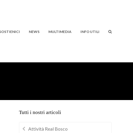
SOSTIENICI
NEWS
MULTIMEDIA
INFO UTILI
Tutti i nostri articoli
Attività Real Bosco