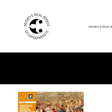
MUSEO E REAL