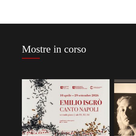
Mostre in corso