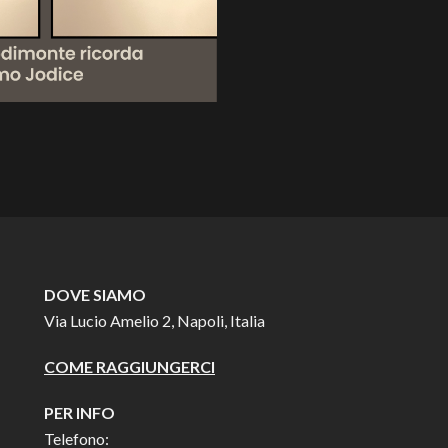
DOVE SIAMO
Via Lucio Amelio 2, Napoli, Italia
COME RAGGIUNGERCI
PER INFO
Telefono: