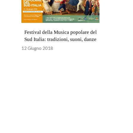
Festival della Musica popolare del
Sud Italia: tradizioni, suoni, danze
12 Giugno 2018