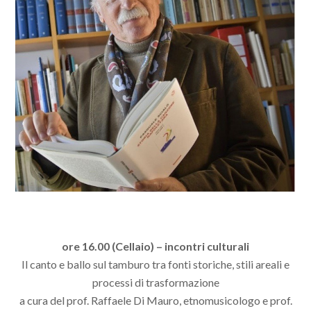
ore 16.00 (Cellaio) – incontri culturali
Il canto e ballo sul tamburo tra fonti storiche, stili areali e
processi di trasformazione
a cura del prof. Raffaele Di Mauro, etnomusicologo e prof.