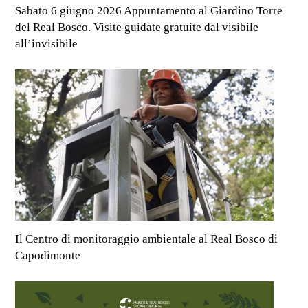
Sabato 6 giugno 2026 Appuntamento al Giardino Torre
del Real Bosco. Visite guidate gratuite dal visibile
all’invisibile
Il Centro di monitoraggio ambientale al Real Bosco di
Capodimonte