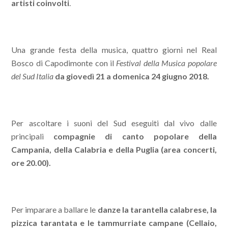
artisti coinvolti
.
Una grande festa della musica, quattro giorni nel Real
Bosco di Capodimonte con il
Festival della Musica popolare
del Sud Italia
da giovedì 21 a domenica 24 giugno 2018.
Per ascoltare i suoni del Sud eseguiti dal vivo dalle
principali
compagnie di canto popolare della
Campania, della Calabria e della Puglia (area concerti,
ore 20.00).
Per imparare a ballare le
danze la tarantella calabrese, la
pizzica tarantata e le tammurriate campane (Cellaio,