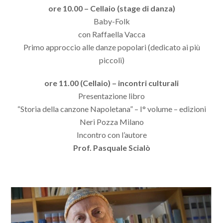
ore 10.00 – Cellaio (stage di danza)
Baby-Folk
con Raffaella Vacca
Primo approccio alle danze popolari (dedicato ai più
piccoli)
ore 11.00 (Cellaio) – incontri culturali
Presentazione libro
“Storia della canzone Napoletana” – I° volume – edizioni
Neri Pozza Milano
Incontro con l’autore
Prof. Pasquale Scialò