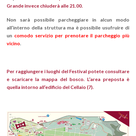
Grande invece chiuderà alle 21.00.
Non sarà possibile parcheggiare in alcun modo
all’interno della struttura ma è possibile usufruire di
un
comodo servizio per prenotare il parcheggio più
vicino
.
Per raggiungere i luoghi del Festival potete consultare
e
scaricare la mappa del bosco
. L’area preposta è
quella intorno all’edificio del Cellaio (7).