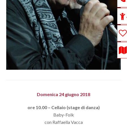
Domenica 24 giugno 2018
ore 10.00 – Cellaio (stage di danza)
Baby-Folk
con Raffaella Vacca