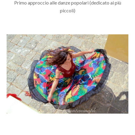
Primo approccio alle danze popolari (dedicato ai più
piccoli)