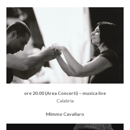
ore 20.00 (Area Concerti) – musica live
Calabria
Mimmo Cavallaro