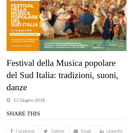
Festival della Musica popolare
del Sud Italia: tradizioni, suoni,
danze
12 Giugno 2018
SHARE THIS
Facebook
Twitter
Email
LinkedIn