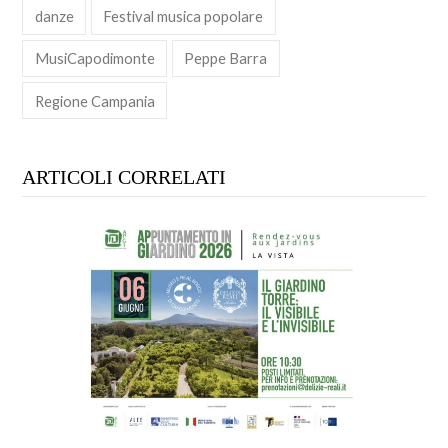
danze
Festival musica popolare
MusiCapodimonte
Peppe Barra
Regione Campania
ARTICOLI CORRELATI