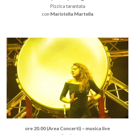
Pizzica tarantata
con
Maristella Martella
ore 20.00 (Area Concerti) – musica live