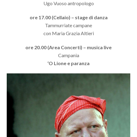
Ugo Vuoso antropologo
ore 17.00 (Cellaio) – stage di danza
Tammurriate campane
con Maria Grazia Altieri
ore 20.00 (Area Concerti) – musica live
Campania
‘O Lione e paranza