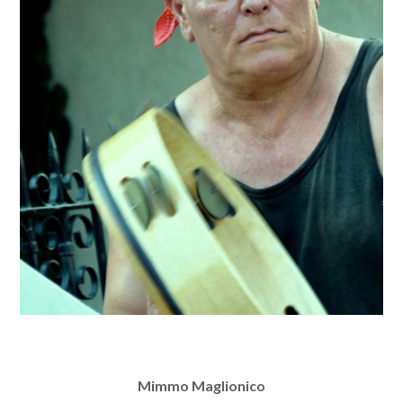
Mimmo Maglionico