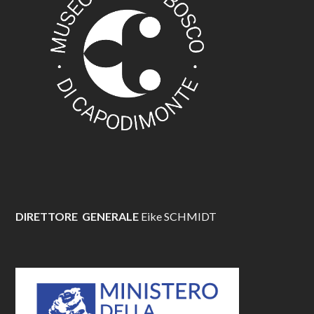
DIRETTORE GENERALE
Eike SCHMIDT