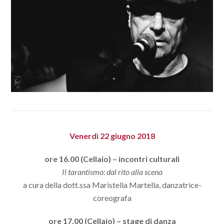
Venerdì 22 giugno 2018
ore 16.00 (Cellaio) – incontri culturali
Il tarantismo: dal rito alla scena
a cura della dott.ssa Maristella Martella, danzatrice-
coreografa
ore 17.00 (Cellaio) – stage di danza