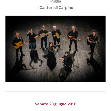
Puglia
I Cantori di Carpino
Sabato 23 giugno 2018