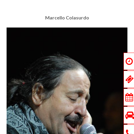
Marcello Colasurdo