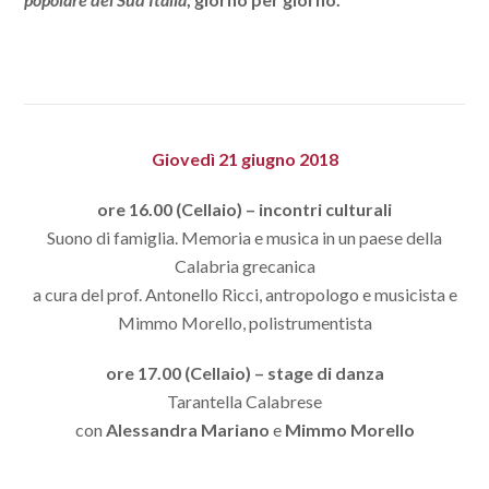
Giovedì 21 giugno 2018
ore 16.00 (Cellaio) – incontri culturali
Suono di famiglia. Memoria e musica in un paese della
Calabria grecanica
a cura del prof. Antonello Ricci, antropologo e musicista e
Mimmo Morello, polistrumentista
ore 17.00 (Cellaio) – stage di danza
Tarantella Calabrese
con
Alessandra Mariano
e
Mimmo Morello