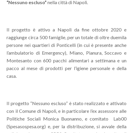
“Nessuno escluso”
nella città di Napoli.
Il progetto è attivo a Napoli da fine ottobre 2020 e
raggiunge circa 500 famiglie, per un totale di oltre duemila
persone nei quartieri di Ponticelli (in cui è presente anche
l’ambulatorio di Emergency), Miano, Pianura, Soccavo e
Montesanto con 600 pacchi alimentari a settimana e un
pacco al mese di prodotti per l’igiene personale e della
casa.
Il progetto “Nessuno escluso” è stato realizzato e attivato
con il Comune di Napoli, e in particolare l’ex assessore alle
Politiche Sociali Monica Buonanno, e comitato Lab00
(Spesasospesa.org) e, per la distribuzione, si avvale della