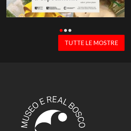
TUTTE LE MOSTRE