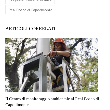
Real Bosco di Capodimonte
ARTICOLI CORRELATI
Il Centro di monitoraggio ambientale al Real Bosco di
Capodimonte