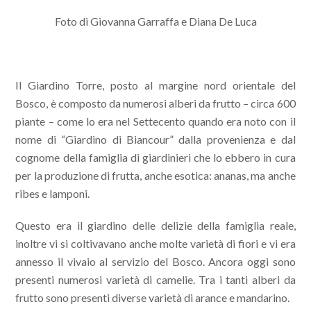
Foto di Giovanna Garraffa e Diana De Luca
Il Giardino Torre, posto al margine nord orientale del
Bosco, è composto da numerosi alberi da frutto – circa 600
piante – come lo era nel Settecento quando era noto con il
nome di “Giardino di Biancour” dalla provenienza e dal
cognome della famiglia di giardinieri che lo ebbero in cura
per la produzione di frutta, anche esotica: ananas, ma anche
ribes e lamponi.
Questo era il giardino delle delizie della famiglia reale,
inoltre vi si coltivavano anche molte varietà di fiori e vi era
annesso il vivaio al servizio del Bosco. Ancora oggi sono
presenti numerosi varietà di camelie. Tra i tanti alberi da
frutto sono presenti diverse varietà di arance e mandarino.