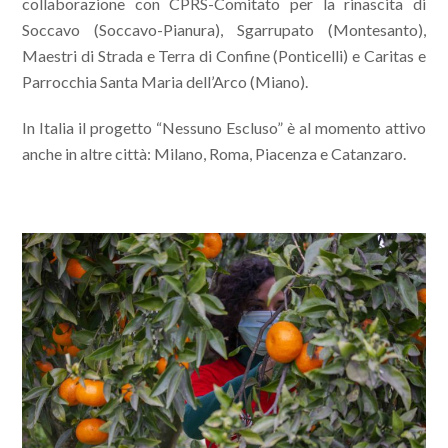
collaborazione con CPRS-Comitato per la rinascita di
Soccavo (Soccavo-Pianura), Sgarrupato (Montesanto),
Maestri di Strada e Terra di Confine (Ponticelli) e Caritas e
Parrocchia Santa Maria dell’Arco (Miano).
In Italia il progetto “Nessuno Escluso” è al momento attivo
anche in altre città: Milano, Roma, Piacenza e Catanzaro.