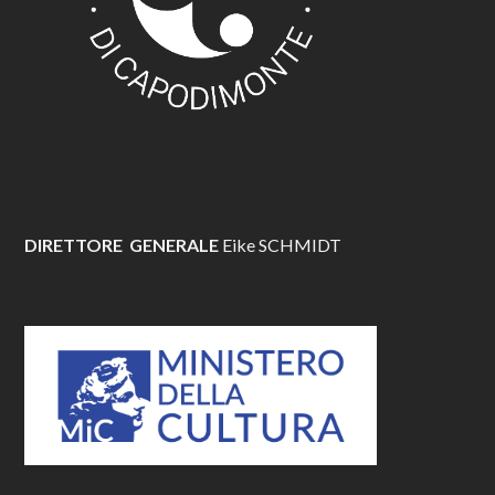
DIRETTORE GENERALE
Eike SCHMIDT