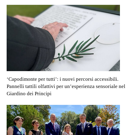
‘Capodimonte per tutti’: i nuovi percorsi accessibili.
Pannelli tattili olfattivi per un’esperienza sensoriale nel
Giardino dei Principi