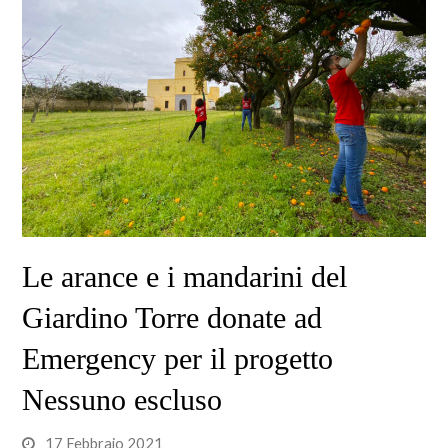
Le arance e i mandarini del
Giardino Torre donate ad
Emergency per il progetto
Nessuno escluso
17 Febbraio 2021