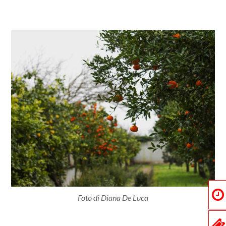
Foto di Diana De Luca