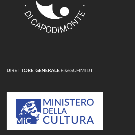
DIRETTORE GENERALE
Eike SCHMIDT