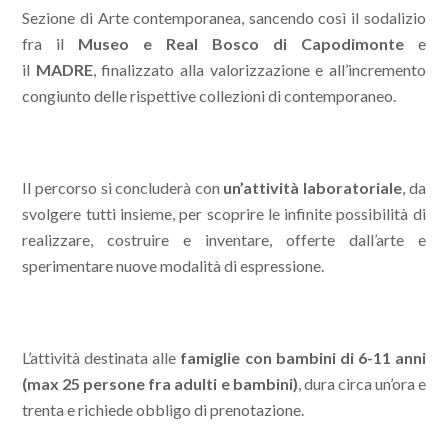
Sezione di Arte contemporanea, sancendo così il sodalizio
fra il
Museo e Real Bosco di Capodimonte
e
il
MADRE
, finalizzato alla valorizzazione e all’incremento
congiunto delle rispettive collezioni di contemporaneo.
Il percorso si concluderà con
un’attività laboratoriale
, da
svolgere tutti insieme, per scoprire le infinite possibilità di
realizzare, costruire e inventare, offerte dall’arte e
sperimentare nuove modalità di espressione.
L’attività destinata alle
famiglie con bambini di 6-11 anni
(max 25 persone fra adulti e bambini)
, dura circa un’ora e
trenta e richiede obbligo di prenotazione.