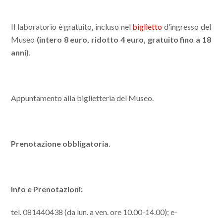
Il laboratorio è gratuito, incluso nel
biglietto
d’ingresso del
Museo
(intero 8 euro, ridotto 4 euro, gratuito fino a 18
anni)
.
Appuntamento alla biglietteria del Museo.
Prenotazione obbligatoria.
Info e Prenotazioni:
tel. 081440438 (da lun. a ven. ore 10.00-14.00); e-