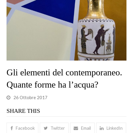
Gli elementi del contemporaneo.
Quante forme ha l’acqua?
26 Ottobre 2017
SHARE THIS
Facebook
Twitter
Email
LinkedIn