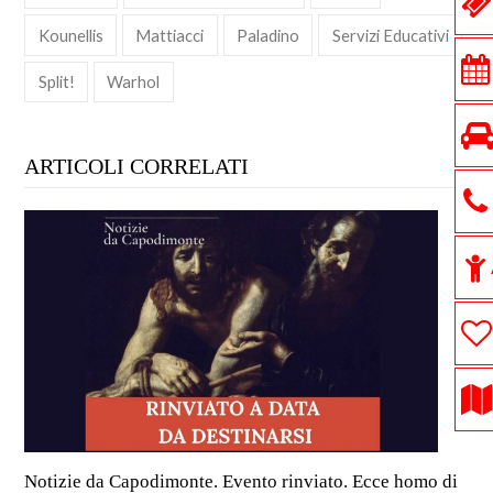
Kounellis
Mattiacci
Paladino
Servizi Educativi
Split!
Warhol
ARTICOLI CORRELATI
Notizie da Capodimonte. Evento rinviato. Ecce homo di