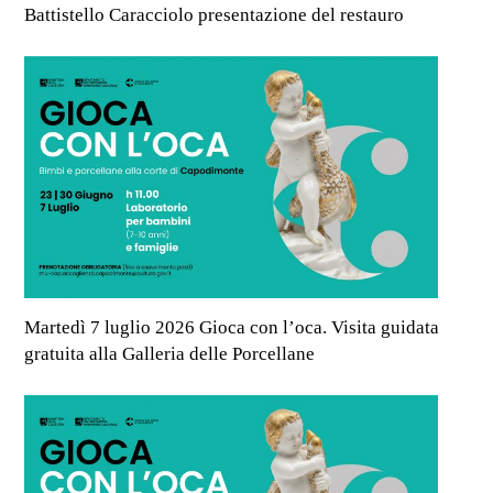
Battistello Caracciolo presentazione del restauro
Martedì 7 luglio 2026 Gioca con l’oca. Visita guidata
gratuita alla Galleria delle Porcellane