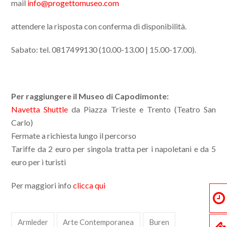
mail
info@progettomuseo.com
attendere la risposta con conferma di disponibilità.
Sabato: tel. 0817499130 (10.00-13.00 | 15.00-17.00).
Per raggiungere il Museo di Capodimonte:
Navetta Shuttle
da Piazza Trieste e Trento (Teatro San
Carlo)
Fermate a richiesta lungo il percorso
Tariffe da 2 euro per singola tratta per i napoletani e da 5
euro per i turisti
Per maggiori info
clicca qui
Armleder
Arte Contemporanea
Buren