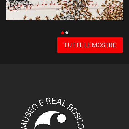
TUTTE LE MOSTRE