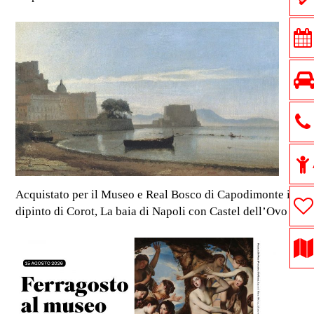
Acquistato per il Museo e Real Bosco di Capodimonte il
dipinto di Corot, La baia di Napoli con Castel dell’Ovo