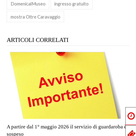
DomenicalMuseo
ingresso gratuito
mostra Oltre Caravaggio
ARTICOLI CORRELATI
A partire dal 1° maggio 2026 il servizio di guardaroba è
sospeso