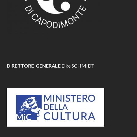
DIRETTORE GENERALE
Eike SCHMIDT