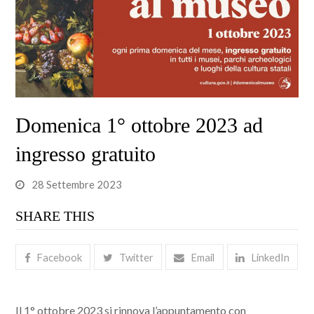
Domenica 1° ottobre 2023 ad
ingresso gratuito
28 Settembre 2023
SHARE THIS
Facebook
Twitter
Email
LinkedIn
Il 1° ottobre 2023 si rinnova l’appuntamento con