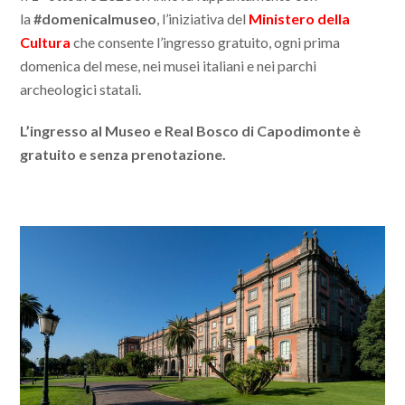
la
#domenicalmuseo
, l’iniziativa del
Ministero della
Cultura
che consente l’ingresso gratuito, ogni prima
domenica del mese, nei musei italiani e nei parchi
archeologici statali.
L’ingresso al Museo e Real Bosco di Capodimonte è
gratuito e senza prenotazione.