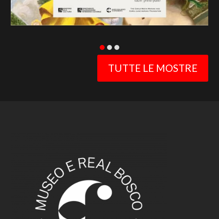
TUTTE LE MOSTRE